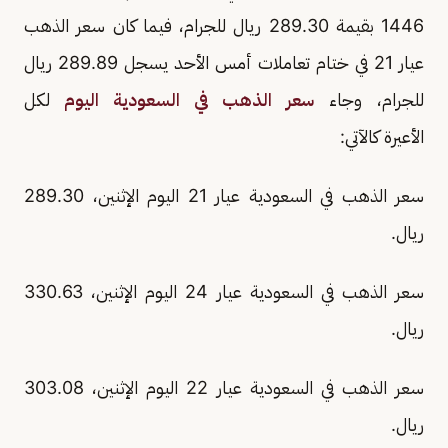
1446 بقيمة 289.30 ريال للجرام، فيما كان سعر الذهب
عيار 21 في ختام تعاملات أمس الأحد يسجل 289.89 ريال
للجرام، وجاء
سعر الذهب في السعودية اليوم
لكل
الأعيرة كالآتي:
سعر الذهب في السعودية عيار 21 اليوم الإثنين، 289.30
ريال.
سعر الذهب في السعودية عيار 24 اليوم الإثنين، 330.63
ريال.
سعر الذهب في السعودية عيار 22 اليوم الإثنين، 303.08
ريال.