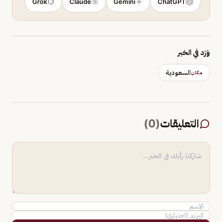
Grok
Claude
Gemini
ChatGPT
وَرَد في الخبر
السعودية
مكان
التعليقات
(
0
)