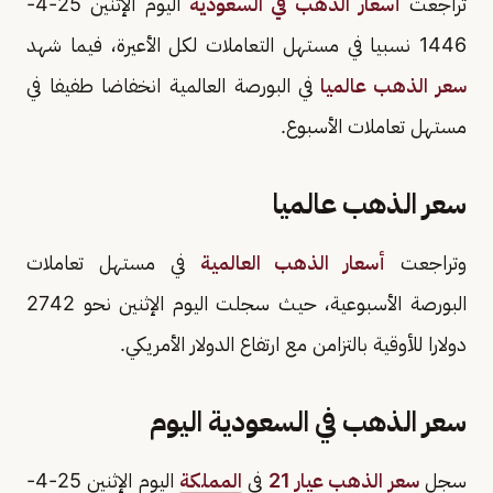
تراجعت
أسعار الذهب في السعودية
اليوم الإثنين 25-4-
1446 نسبيا في مستهل التعاملات لكل الأعيرة، فيما شهد
سعر الذهب عالميا
في البورصة العالمية انخفاضا طفيفا في
مستهل تعاملات الأسبوع.
سعر الذهب عالميا
وتراجعت
أسعار الذهب العالمية
في مستهل تعاملات
البورصة الأسبوعية، حيث سجلت اليوم الإثنين نحو 2742
دولارا للأوقية بالتزامن مع ارتفاع الدولار الأمريكي.
سعر الذهب في السعودية اليوم
سجل
سعر الذهب عيار 21
في
المملكة
اليوم الإثنين 25-4-