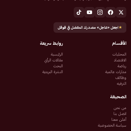
★
اجعل «عاجل» مصدرك المفضل في قوقل
الأقسام
روابط سريعة
المحليات
الرئيسية
الاقتصاد
مقالات الرأي
رياضة
البحث
مدارات عالمية
النشرة البريدية
وظائف
الترفيه
الصحيفة
من نحن
اتصل بنا
أعلن معنا
سياسة الخصوصية