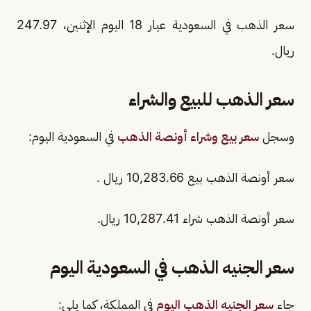
سعر الذهب في السعودية عيار 18 اليوم الإثنين، 247.97
ريال.
سعر الذهب للبيع والشراء
وسجل
سعر بيع وشراء أونصة الذهب
في السعودية اليوم:
سعر أونصة الذهب بيع 10,283.66 ريال .
سعر أونصة الذهب شراء 10,287.41 ريال.
سعر الجنيه الذهب في السعودية اليوم
جاء
سعر الجنيه الذهب اليوم
في المملكة، كما يلي: