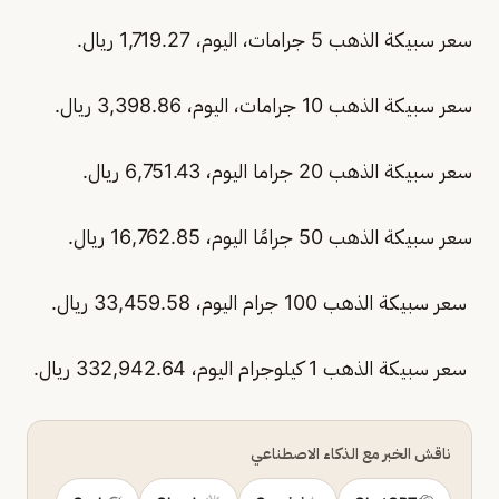
سعر سبيكة الذهب 5 جرامات، اليوم، 1,719.27 ريال.
سعر سبيكة الذهب 10 جرامات، اليوم، 3,398.86 ريال.
سعر سبيكة الذهب 20 جراما اليوم، 6,751.43 ريال.
سعر سبيكة الذهب 50 جرامًا اليوم، 16,762.85 ريال.
سعر سبيكة الذهب 100 جرام اليوم، 33,459.58 ريال.
سعر سبيكة الذهب 1 كيلوجرام اليوم، 332,942.64 ريال.
ناقش الخبر مع الذكاء الاصطناعي