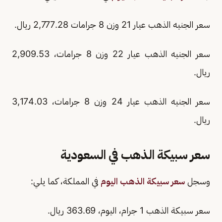
سعر الجنيه الذهب عيار 21 وزن 8 جرامات 2,777.28 ريال.
سعر الجنيه الذهب عيار 22 وزن 8 جرامات، 2,909.53
ريال.
سعر الجنيه الذهب عيار 24 وزن 8 جرامات، 3,174.03
ريال.
سعر سبيكة الذهب في السعودية
وسجل
سعر سبيكة الذهب اليوم
في المملكة، كما يلي:
سعر سبيكة الذهب 1 جرام، اليوم، 363.69 ريال.