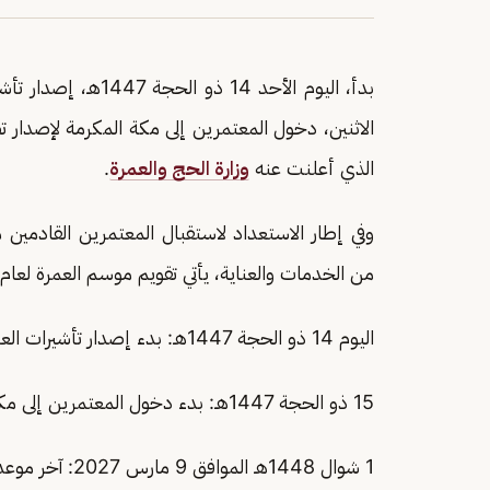
بدأ، اليوم الأحد 14 ذو الحجة 1447هـ، إصدار تأشيرات العمرة ودخول المعتمرين إلى
الاثنين، دخول المعتمرين إلى مكة المكرمة لإصدار 
الذي أعلنت عنه
وزارة الحج والعمرة
.
وفي إطار الاستعداد لاستقبال المعتمرين القادمي
من الخدمات والعناية، يأتي تقويم موسم العمرة لعام 1448هـ، على النحو التالي
اليوم 14 ذو الحجة 1447هـ: بدء إصدار تأشيرات العمرة ودخول المعتمرين إلى المملكة.
15 ذو الحجة 1447هـ: بدء دخول المعتمرين إلى مكة المكرمة وإصدار تصاريح العمرة عبر تطبيق «نسك».
1 شوال 1448هـ الموافق 9 مارس 2027: آخر موعد لإصدار تأشيرات العمرة.