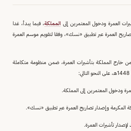
المملكة
، فيما يبدأ، غدا
تصاريح العمرة عبر تطبيق «نسك»، وفقا لتقويم موسم العمرة
ن من خارج المملكة بتأشيرات العمرة، ضمن منظومة متكاملة
: