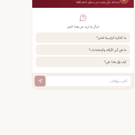
مساعد ذكي يجيب من سياق الخبر فقط
اسأل ما تريد عن هذا الخبر
ما الفكرة الرئيسية للخبر؟
ما هي أبرز الأرقام والإحصاءات؟
كيف يؤثر هذا علي؟