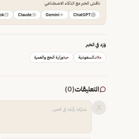
ناقش الخبر مع الذكاء الاصطناعي
ok
Claude
Gemini
ChatGPT
وَرَد في الخبر
السعودية
وزارة الحج والعمرة
مكان
جهة
التعليقات
(
0
)