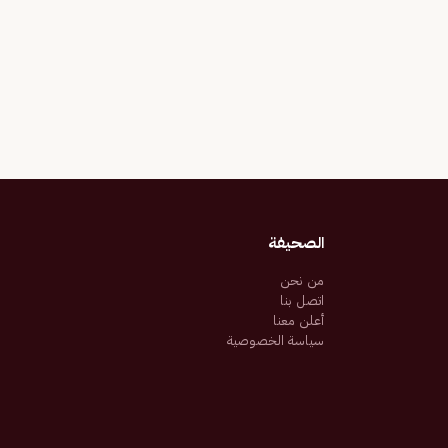
الصحيفة
من نحن
اتصل بنا
أعلن معنا
سياسة الخصوصية