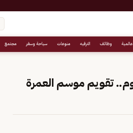
عالمية
وظائف
الترفيه
منوعات
سياحة وسفر
مجتمع
يوم.. تقويم موسم العمرة