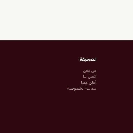
الصحيفة
من نحن
اتصل بنا
أعلن معنا
سياسة الخصوصية