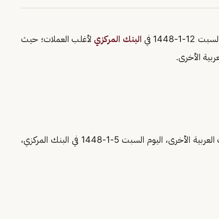
12-1-1448 في
البنك المركزي
لأغلب العملات؛ حيث
ربية الأخرى.
والعملات العربية الأخرى، اليوم السبت 5-1-1448 في البنك المركزي،