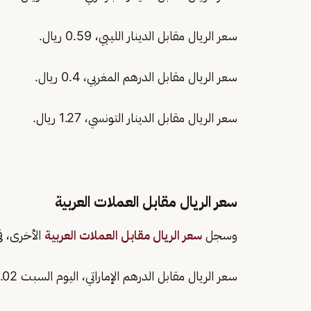
سعر الريال مقابل الدينار الليبي، 0.59 ريال.
سعر الريال مقابل الدرهم المغربي، 0.4 ريال.
سعر الريال مقابل الدينار التونسي، 1.27 ريال.
سعر الريال مقابل العملات العربية
وسجل
سعر الريال مقابل العملات العربية
الأخرى، في الب
سعر الريال مقابل الدرهم الإماراتي، اليوم السبت 1.02 ريال.