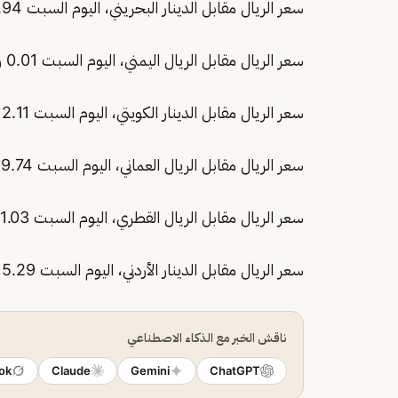
سعر الريال مقابل الدينار البحريني، اليوم السبت 9.94 ريال.
سعر الريال مقابل الريال اليمني، اليوم السبت 0.01 ريال.
سعر الريال مقابل الدينار الكويتي، اليوم السبت 12.11 ريال.
سعر الريال مقابل الريال العماني، اليوم السبت 9.74 ريال.
سعر الريال مقابل الريال القطري، اليوم السبت 1.03 ريال.
سعر الريال مقابل الدينار الأردني، اليوم السبت 5.29 ريال.
ناقش الخبر مع الذكاء الاصطناعي
ok
Claude
Gemini
ChatGPT