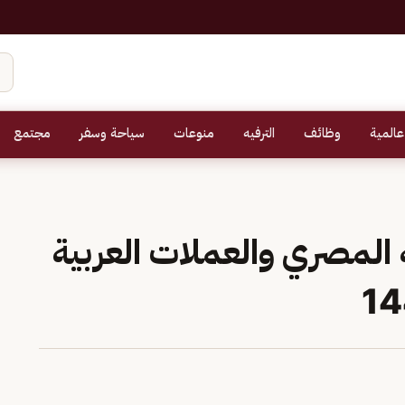
عالمية
وظائف
الترفيه
منوعات
سياحة وسفر
مجتمع
ه المصري والعملات العربية