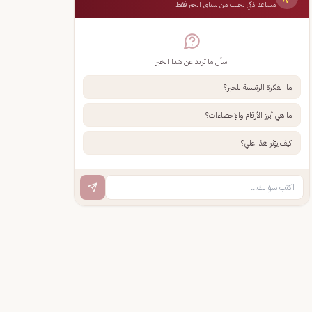
مساعد ذكي يجيب من سياق الخبر فقط
اسأل ما تريد عن هذا الخبر
ما الفكرة الرئيسية للخبر؟
ما هي أبرز الأرقام والإحصاءات؟
كيف يؤثر هذا علي؟