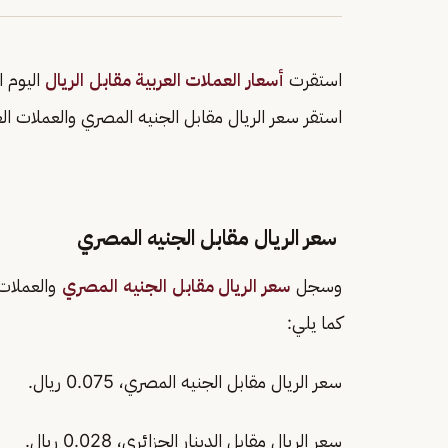
استقرت
أسعار العملات العربية مقابل الريال
اليوم السبت 
استقر سعر الريال مقابل الجنيه المصري والعملات الع
سعر الريال مقابل الجنيه المصري
وسجل
سعر الريال مقابل الجنيه المصري
كما يلي:
سعر الريال مقابل الجنيه المصري، 0.075 ريال.
سعر الريال مقابل الدينار الجزائري، 0.028 ريال.