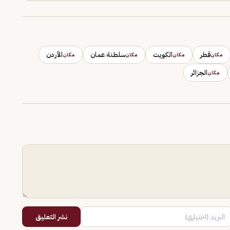
قطر
الكويت
سلطنة عمان
الأردن
مكان
مكان
مكان
مكان
الجزائر
مكان
نشر التعليق