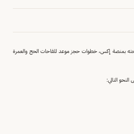
حته بمنصة إكس، خطوات حجز موعد للقاحات الحج والعمرة
النحو التالي: