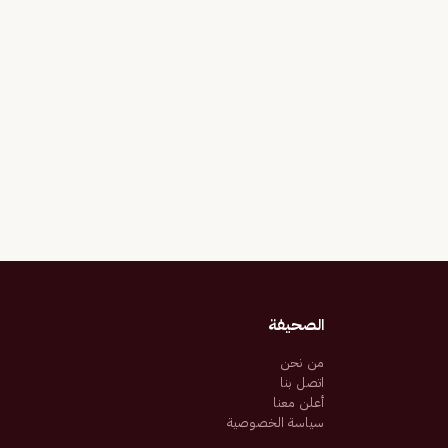
الصحيفة
من نحن
اتصل بنا
أعلن معنا
سياسة الخصوصية