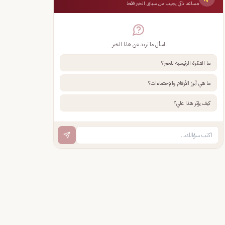
مساعد ذكي يجيب من سياق الخبر فقط
اسأل ما تريد عن هذا الخبر
ما الفكرة الرئيسية للخبر؟
ما هي أبرز الأرقام والإحصاءات؟
كيف يؤثر هذا علي؟