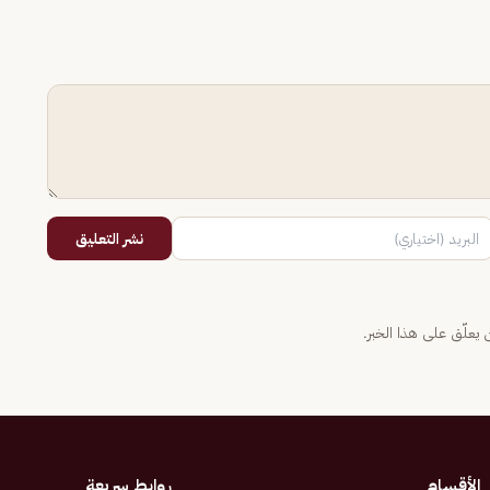
نشر التعليق
يعلّق على هذا الخبر.
الأقسام
روابط سريعة