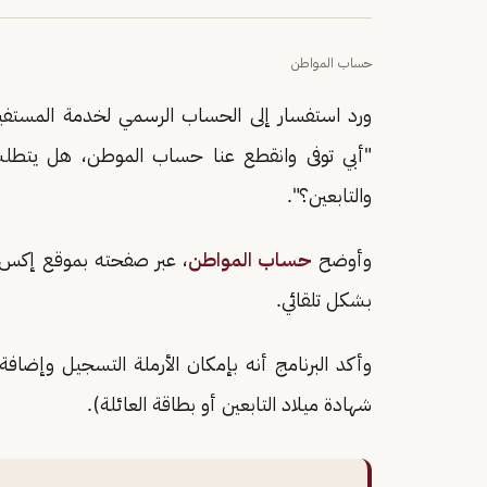
حساب المواطن
ورد استفسار إلى الحساب الرسمي لخدمة المستفيد
"أبي توفى وانقطع عنا حساب الموطن، هل يتط
والتابعين؟".
وأوضح
حساب المواطن
، عبر صفحته بموقع إكس، أ
بشكل تلقائي.
وأكد البرنامج أنه بإمكان الأرملة التسجيل وإضاف
شهادة ميلاد التابعين أو بطاقة العائلة).