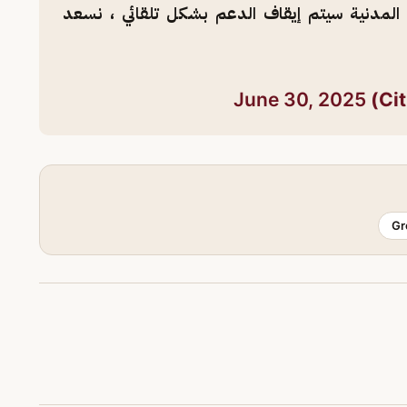
ل المدنية سيتم إيقاف الدعم بشكل تلقائي ، نسعد
June 30, 2025
Gr