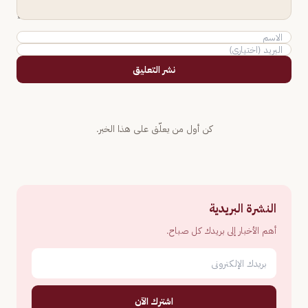
نشر التعليق
كن أول من يعلّق على هذا الخبر.
النشرة البريدية
أهم الأخبار إلى بريدك كل صباح.
اشترك الآن