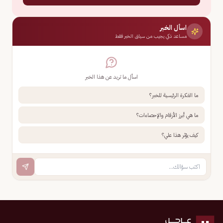
اسأل الخبر
مساعد ذكي يجيب من سياق الخبر فقط
اسأل ما تريد عن هذا الخبر
ما الفكرة الرئيسية للخبر؟
ما هي أبرز الأرقام والإحصاءات؟
كيف يؤثر هذا علي؟