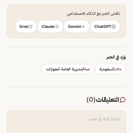
ناقش الخبر مع الذكاء الاصطناعي
Grok
Claude
Gemini
ChatGPT
وَرَد في الخبر
السعودية
المديرية العامة للجوازات
مكان
جهة
التعليقات
(
0
)