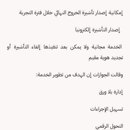
إمكانية إصدار تأشيرة الخروج النهائي خلال فترة التجربة
إصدار التأشيرة إلكترونيا
الخدمة مجانية ولا يمكن بعد تنفيذها إلغاء التأشيرة أو
تجديد هوية مقيم
وقالت الجوازات إن الهدف من تطوير الخدمة:
إدارة بلا ورق
تسهيل الإجراءات
التحول الرقمي