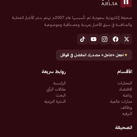
صحيفة إلكترونية سعودية تم تأسيسها عام 2007م تهتم بنشر الأخبار المحلية
والمنافسة في سبق الأخبار بمهنية ومصداقية وموضوعية
★
اجعل «عاجل» مصدرك المفضل في قوقل
الأقسام
روابط سريعة
المحليات
الرئيسية
الاقتصاد
مقالات الرأي
رياضة
البحث
مدارات عالمية
النشرة البريدية
وظائف
الترفيه
الصحيفة