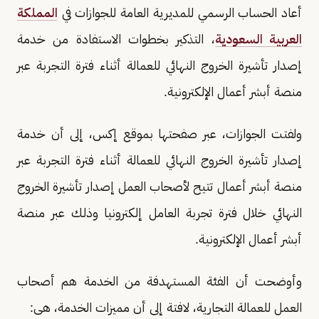
أعاد الحساب الرسمي للمديرية العامة للجوازات في
المملكة
العربية السعودية
، التذكير بخطوات الاستفادة من خدمة
إصدار تأشيرة الخروج النهائي للعمالة أثناء فترة التجربة عبر
منصة أبشر أعمال الإلكترونية.
ولفتت الجوازات، عبر صفحتها بموقع إكس، إلى أن خدمة
إصدار تأشيرة الخروج النهائي للعمالة أثناء فترة التجربة عبر
منصة أبشر أعمال تتيح لأصحاب العمل إصدار تأشيرة الخروج
النهائي خلال فترة تجربة العامل إلكترونيا وذلك عبر منصة
أبشر أعمال الإلكترونية.
وأوضحت أن الفئة المستهدفة من الخدمة هم أصحاب
العمل للعمالة التجارية، لافتة إلى أن مميزات الخدمة، هى: