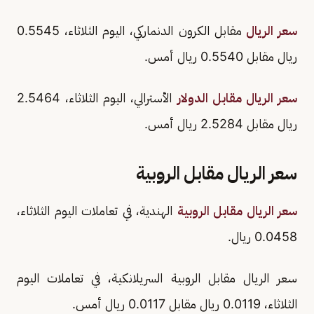
سعر الريال
مقابل الكرون الدنماركي، اليوم الثلاثاء، 0.5545
ريال مقابل 0.5540 ريال أمس.
سعر الريال مقابل الدولار
الأسترالي، اليوم الثلاثاء، 2.5464
ريال مقابل 2.5284 ريال أمس.
سعر الريال مقابل الروبية
سعر الريال مقابل الروبية
الهندية، في تعاملات اليوم الثلاثاء،
0.0458 ريال.
سعر الريال مقابل الروبية السريلانكية، في تعاملات اليوم
الثلاثاء، 0.0119 ريال مقابل 0.0117 ريال أمس.