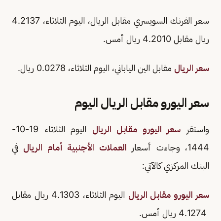
سعر الفرنك السويسري مقابل الريال، اليوم الثلاثاء، 4.2137
ريال مقابل 4.2010 ريال أمس.
سعر الريال
مقابل الين الياباني، اليوم الثلاثاء، 0.0278 ريال.
سعر اليورو مقابل الريال اليوم
واستقر
سعر اليورو مقابل الريال
اليوم الثلاثاء 19-10-
1444، وجاءت أسعار
العملات الأجنبية أمام الريال
في
البنك المركزي كالآتي:
سعر اليورو مقابل الريال
اليوم الثلاثاء، 4.1303 ريال مقابل
4.1274 ريال أمس.