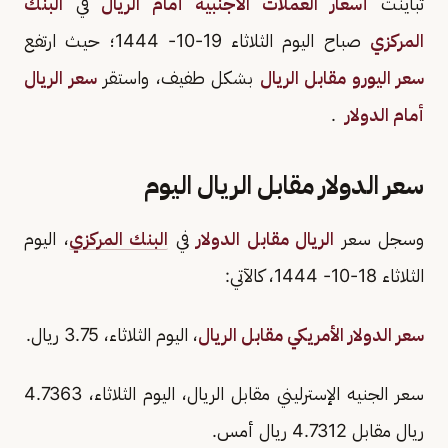
تباينت
أسعار العملات الأجنبية أمام الريال
في
البنك
المركزي
صباح اليوم الثلاثاء 19-10- 1444؛ حيث ارتفع
سعر اليورو مقابل الريال
بشكل طفيف، واستقر
سعر الريال
أمام الدولار
.
سعر الدولار مقابل الريال اليوم
وسجل سعر
الريال مقابل الدولار
في
البنك المركزي
، اليوم
الثلاثاء 18-10- 1444، كالآتي:
سعر الدولار الأمريكي مقابل الريال
، اليوم الثلاثاء، 3.75 ريال.
سعر الجنيه الإسترليني مقابل الريال، اليوم الثلاثاء، 4.7363
ريال مقابل 4.7312 ريال أمس.