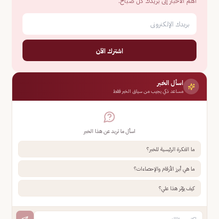
أهم الأخبار إلى بريدك كل صباح.
اشترك الآن
اسأل الخبر
مساعد ذكي يجيب من سياق الخبر فقط
اسأل ما تريد عن هذا الخبر
ما الفكرة الرئيسية للخبر؟
ما هي أبرز الأرقام والإحصاءات؟
كيف يؤثر هذا علي؟