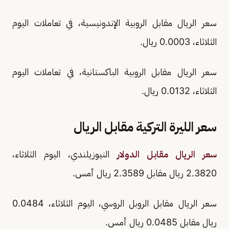
سعر الريال مقابل الروبية الإندونيسية، في تعاملات اليوم
الثلاثاء، 0.0003 ريال.
سعر الريال مقابل الروبية الباكستانية، في تعاملات اليوم
الثلاثاء، 0.0132 ريال.
سعر الليرة التركية مقابل الريال
سعر الريال مقابل الدولار
النيوزيلندي، اليوم الثلاثاء،
2.3820 ريال مقابل 2.3589 ريال أمس.
سعر الريال مقابل الروبل الروسي، اليوم الثلاثاء، 0.0484
ريال مقابل 0.0485 ريال أمس.