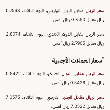
سعر الريال
مقابل الريال البرازيلي، اليوم الثلاثاء، 0.7563
ريال مقابل 0.7550 ريال أمس.
سعر الريال مقابل الدولار الكندي، اليوم الثلاثاء، 2.8074
ريال مقابل 2.7905 ريال أمس.
أسعار العملات الأجنبية
سعر الريال مقابل اليوان
الصيني، اليوم الثلاثاء، 0.5422
ريال مقابل 0.5426 ريال أمس.
سعر الريال مقابل الجنيه
القبرصي، اليوم الثلاثاء، 7.0575
ريال مقابل 7.0522 ريال أمس.