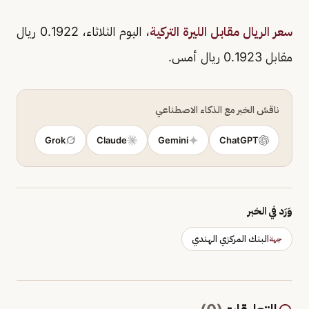
سعر الريال مقابل الليرة التركية
، اليوم الثلاثاء، 0.1922 ريال
مقابل 0.1923 ريال أمس.
ناقش الخبر مع الذكاء الاصطناعي
Grok
Claude
Gemini
ChatGPT
وَرَد في الخبر
البنك المركزي الهندي
جهة