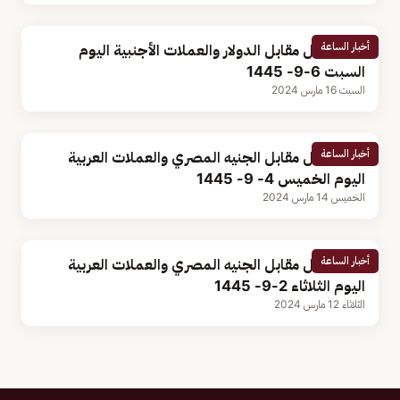
أخبار الساعة
سعر الريال مقابل الدولار والعملات الأجنبية اليوم
السبت 6-9- 1445
السبت 16 مارس 2024
أخبار الساعة
سعر الريال مقابل الجنيه المصري والعملات العربية
اليوم الخميس 4- 9- 1445
الخميس 14 مارس 2024
أخبار الساعة
سعر الريال مقابل الجنيه المصري والعملات العربية
اليوم الثلاثاء 2-9- 1445
الثلاثاء 12 مارس 2024