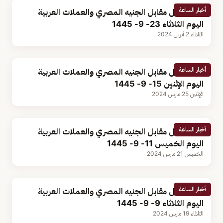
أخبار الساعة
سعر الريال مقابل الجنيه المصري والعملات العربية
اليوم الثلاثاء 23- 9- 1445
الثلاثاء 2 أبريل 2024
أخبار الساعة
سعر الريال مقابل الجنيه المصري والعملات العربية
اليوم الإثنين 15- 9- 1445
الإثنين 25 مارس 2024
أخبار الساعة
سعر الريال مقابل الجنيه المصري والعملات العربية
اليوم الخميس 11- 9- 1445
الخميس 21 مارس 2024
أخبار الساعة
سعر الريال مقابل الجنيه المصري والعملات العربية
اليوم الثلاثاء 9- 9- 1445
الثلاثاء 19 مارس 2024