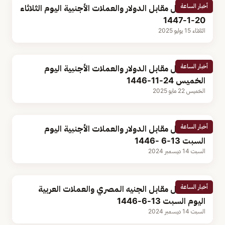
أخبار الساعة
سعر الريال مقابل الدولار والعملات الأجنبية اليوم الثلاثاء
20-1-1447
الثلاثاء 15 يوليو 2025
أخبار الساعة
سعر الريال مقابل الدولار والعملات الأجنبية اليوم
الخميس 24-11-1446
الخميس 22 مايو 2025
أخبار الساعة
سعر الريال مقابل الدولار والعملات الأجنبية اليوم
السبت 13-6 -1446
السبت 14 ديسمبر 2024
أخبار الساعة
سعر الريال مقابل الجنيه المصري والعملات العربية
اليوم السبت 13-6-1446
السبت 14 ديسمبر 2024