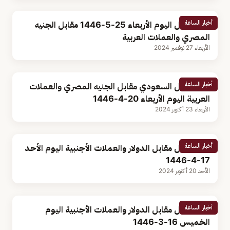
أخبار الساعة
سعر الريال اليوم الأربعاء 25-5-1446 مقابل الجنيه
المصري والعملات العربية
الأربعاء 27 نوفمبر 2024
أخبار الساعة
سعر الريال السعودي مقابل الجنيه المصري والعملات
العربية اليوم الأربعاء 20-4-1446
الأربعاء 23 أكتوبر 2024
أخبار الساعة
سعر الريال مقابل الدولار والعملات الأجنبية اليوم الأحد
17-4-1446
الأحد 20 أكتوبر 2024
أخبار الساعة
سعر الريال مقابل الدولار والعملات الأجنبية اليوم
الخميس 16-3-1446