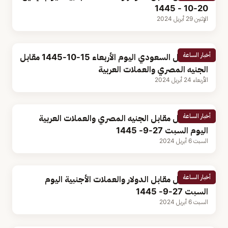
20-10 - 1445
الإثنين 29 أبريل 2024
أخبار الساعة
سعر الريال السعودي اليوم الأربعاء 15-10-1445 مقابل
الجنيه المصري والعملات العربية
الأربعاء 24 أبريل 2024
أخبار الساعة
سعر الريال مقابل الجنيه المصري والعملات العربية
اليوم السبت 27-9- 1445
السبت 6 أبريل 2024
أخبار الساعة
سعر الريال مقابل الدولار والعملات الأجنبية اليوم
السبت 27-9- 1445
السبت 6 أبريل 2024