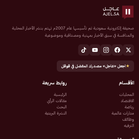
صحيفة إلكترونية سعودية تم تأسيسها عام 2007م تهتم بنشر الأخبار المحلية
والمنافسة في سبق الأخبار بمهنية ومصداقية وموضوعية
★
اجعل «عاجل» مصدرك المفضل في قوقل
الأقسام
روابط سريعة
المحليات
الرئيسية
الاقتصاد
مقالات الرأي
رياضة
البحث
مدارات عالمية
النشرة البريدية
وظائف
الترفيه