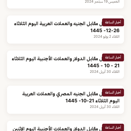
الخميس 19 سبتمبر 2024
أخبار الساعة
سعر الريال مقابل الجنيه والعملات العربية اليوم الثلاثاء
26-12- 1445
الثلاثاء 2 يوليو 2024
أخبار الساعة
سعر الريال مقابل الدولار والعملات الأجنبية اليوم الثلاثاء
21 - 10 - 1445
الثلاثاء 30 أبريل 2024
أخبار الساعة
سعر الريال مقابل الجنيه المصري والعملات العربية
اليوم الثلاثاء 21-10- 1445
الثلاثاء 30 أبريل 2024
أخبار الساعة
سعر الريال مقابل الدولار والعملات الأجنبية اليوم الإثنين