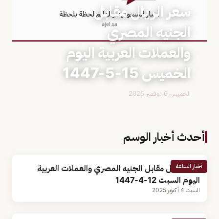
سعر الريال مقابل
الجنيه المصري
والعملات العربية اليوم
الخميس 15-5-1447
الخميس 6 نوفمبر 2025
أحدث أخبار الوسم
أخبار الساعة
سعر الريال مقابل الجنيه المصري والعملات العربية
اليوم السبت 12-4-1447
السبت 4 أكتوبر 2025