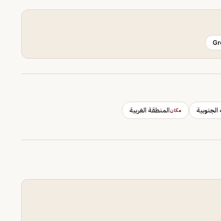
Gr
الجنوبية
المنطقة الغربية
مكان