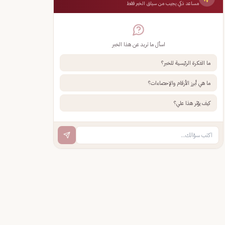
مساعد ذكي يجيب من سياق الخبر فقط
اسأل ما تريد عن هذا الخبر
ما الفكرة الرئيسية للخبر؟
ما هي أبرز الأرقام والإحصاءات؟
كيف يؤثر هذا علي؟