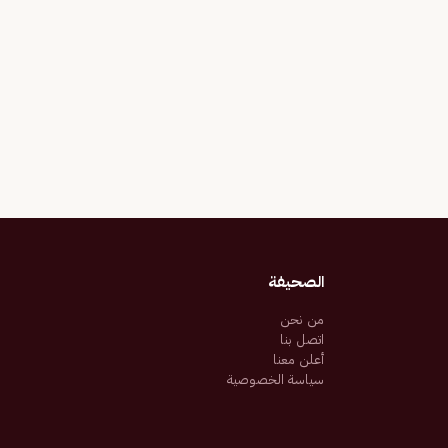
الصحيفة
من نحن
اتصل بنا
أعلن معنا
سياسة الخصوصية