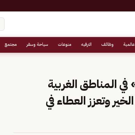
عالمية
وظائف
الترفيه
منوعات
سياحة وسفر
مجتمع
في المناطق الغربية
لخير وتعزز العطاء في