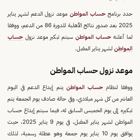
حدد برنامج
حساب المواطن
موعد نزول الدعم لشهر يناير
2025 بعد صدور نتائج الأهلية للدورة 86 من الدعم، ووفقا
لما أعلنه
حساب المواطن
سيتم تبكير موعد نزول
حساب
المواطن
لشهر يناير المقبل.
موعد نزول حساب المواطن
ووفقا لنظام
حساب المواطن
يتم إيداع الدعم في اليوم
العاشر من كل شهر ميلادي، وفي حالة صادف يوم الجمعة يتم
تبكيره إلى يوم الخميس السابق له، فيما سيتم إيداع حساب
المواطن لشهر يناير المقبل، في يوم 9 يناير 2025، حيث
يوافق يوم 10 يناير يوم جمعة وهو عطلة رسمية، لذلك