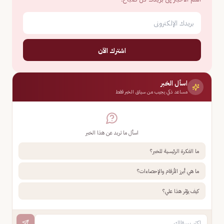
اشترك الآن
اسأل الخبر
مساعد ذكي يجيب من سياق الخبر فقط
اسأل ما تريد عن هذا الخبر
ما الفكرة الرئيسية للخبر؟
ما هي أبرز الأرقام والإحصاءات؟
كيف يؤثر هذا علي؟