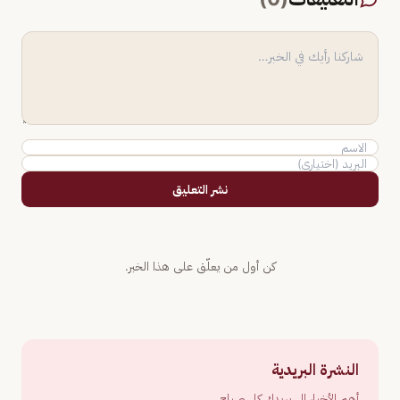
نشر التعليق
كن أول من يعلّق على هذا الخبر.
النشرة البريدية
أهم الأخبار إلى بريدك كل صباح.