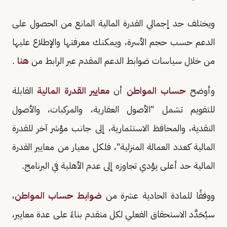
ويختلف حد إجمالي القدرة المالية المانع من الحصول على
الدعم حسب حجم الأسرة، ويمكنك معرفتها والإطلاع عليها
من خلال سياسات ضوابط الدعم المقدم عبر الرابط من
هنا
.
وأوضح
حساب المواطن
أن
معايير القدرة المالية
القابلة
للتقويم تشمل "الأصول العقارية، والمركبات، والأصول
النقدية، والمحافظ الاستثمارية، إلى جانب مؤشر آخر للقدرة
المالية كعدد العمالة المنزلية"، فلكل معيار من معايير القدرة
المالية حد أعلى يؤدي تجاوزه إلى عدم الأهلية في البرنامج.
ووفقًا للمادة الحادية عشرة من
ضوابط حساب المواطن
،
سيُحَدَّد الاستحقاق الفعلي لكل متقدم بناءً على عدة معايير،