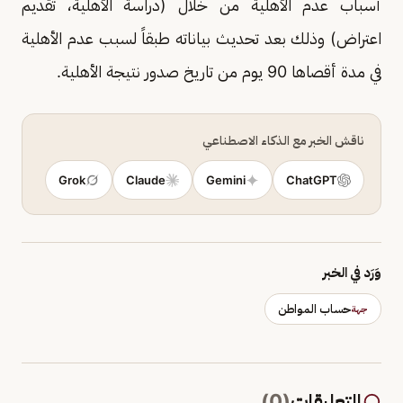
أسباب عدم الأهلية من خلال (دراسة الأهلية، تقديم
اعتراض) وذلك بعد تحديث بياناته طبقاً لسبب عدم الأهلية
في مدة أقصاها 90 يوم من تاريخ صدور نتيجة الأهلية.
ناقش الخبر مع الذكاء الاصطناعي
Grok
Claude
Gemini
ChatGPT
وَرَد في الخبر
حساب المواطن
جهة
التعليقات
(
0
)