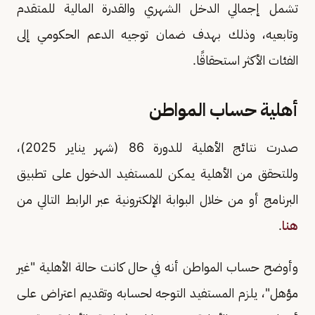
تشمل إجمالي الدخل الشهري والقدرة المالية للمتقدم
وتابعيه، وذلك بهدف ضمان توجيه الدعم الحكومي إلى
الفئات الأكثر استحقاقًا.
أهلية حساب المواطن
صدرت نتائج الأهلية للدورة 86 (شهر يناير 2025)،
وللتحقق من الأهلية يمكن للمستفيد الدخول على تطبيق
البرنامج أو من خلال البوابة الإلكترونية عبر الرابط التالي من
هنا
.
وأوضح حساب المواطن أنه في حال كانت حالة الأهلية "غير
مؤهل"، يلزم المستفيد التوجه لحسابه وتقديم اعتراض على