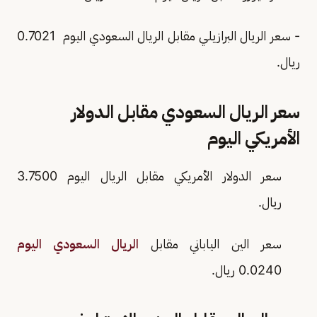
- سعر الريال البرازيلي مقابل الريال السعودي اليوم 0.7021
ريال.
سعر الريال السعودي مقابل الدولار
الأمريكي اليوم
سعر الدولار الأمريكي مقابل الريال اليوم 3.7500
ريال.
سعر الين الياباني مقابل
الريال السعودي اليوم
0.0240 ريال.