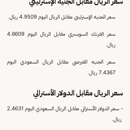
سعر الريال مقابل الجنيه الإسترليني
سعر الجنيه الإسترليني مقابل الريال اليوم 4.9509 ريال.
سعر الفرنك السويسري مقابل الريال اليوم 4.6609
ريال.
سعر الجنيه القبرصي مقابل الريال السعودي اليوم
7.4367 ريال.
سعر الريال مقابل الدولار الأسترالي
- سعر الدولار الأسترالي مقابل الريال السعودي اليوم 2.4631
ريال.