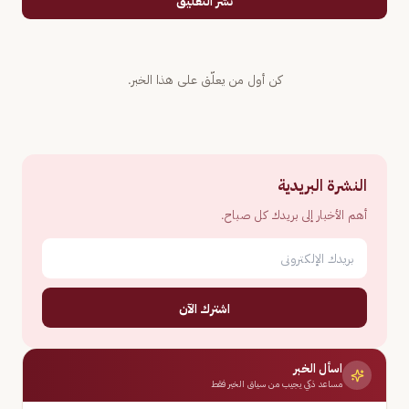
نشر التعليق
كن أول من يعلّق على هذا الخبر.
النشرة البريدية
أهم الأخبار إلى بريدك كل صباح.
اشترك الآن
اسأل الخبر
مساعد ذكي يجيب من سياق الخبر فقط