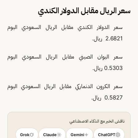
سعر الريال مقابل الدولار الكندي
سعر الدولار الكندي مقابل الريال السعودي اليوم
2.6821 ريال.
سعر اليوان الصيني مقابل الريال السعودي اليوم
0.5303 ريال.
سعر الكرون الدنماركي مقابل الريال السعودي اليوم
0.5827 ريال.
ناقش الخبر مع الذكاء الاصطناعي
Grok
Claude
Gemini
ChatGPT