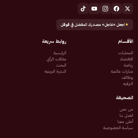
★
اجعل «عاجل» مصدرك المفضل في قوقل
الأقسام
روابط سريعة
المحليات
الرئيسية
الاقتصاد
مقالات الرأي
رياضة
البحث
مدارات عالمية
النشرة البريدية
وظائف
الترفيه
الصحيفة
من نحن
اتصل بنا
أعلن معنا
سياسة الخصوصية