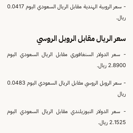
- سعر الروبية الهندية مقابل الريال السعودي اليوم 0.0417
ريال.
سعر الريال مقابل الروبل الروسي
- سعر الدولار السنغافوري مقابل الريال السعودي اليوم
2.8900 ريال.
- سعر الروبل الروسي مقابل الريال السعودي اليوم 0.0483
ريال
- سعر الدولار النيوزيلندي مقابل الريال السعودي اليوم
2.1525 ريال.