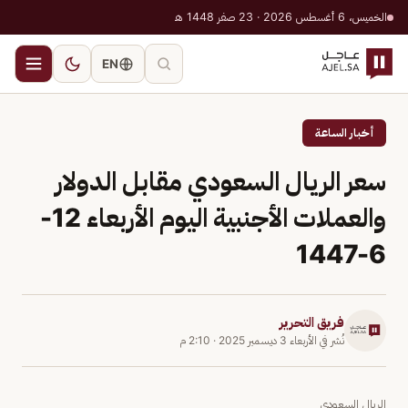
الخميس، 6 أغسطس 2026 · 23 صفر 1448 هـ
EN
أخبار الساعة
سعر الريال السعودي مقابل الدولار
والعملات الأجنبية اليوم الأربعاء 12-
6-1447
فريق التحرير
نُشر في
الأربعاء 3 ديسمبر 2025
·
2:10 م
الريال السعودي