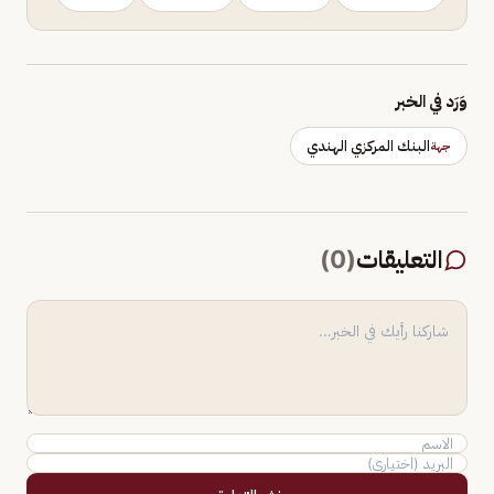
وَرَد في الخبر
البنك المركزي الهندي
جهة
التعليقات
(
0
)