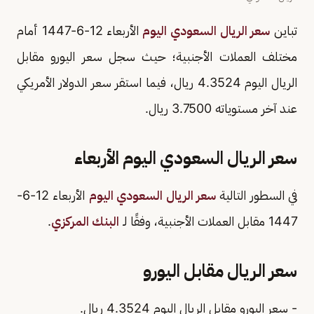
تباين
سعر الريال السعودي اليوم
الأربعاء 12-6-1447 أمام
مختلف العملات الأجنبية؛ حيث سجل سعر اليورو مقابل
الريال اليوم 4.3524 ريال، فيما استقر سعر الدولار الأمريكي
عند آخر مستوياته 3.7500 ريال.
سعر الريال السعودي اليوم الأربعاء
في السطور التالية
سعر الريال السعودي اليوم
الأربعاء 12-6-
1447 مقابل العملات الأجنبية، وفقًا لـ
البنك المركزي
.
سعر الريال مقابل اليورو
- سعر اليورو مقابل الريال اليوم 4.3524 ريال.