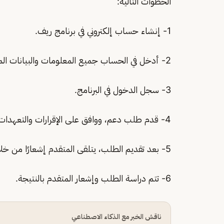
الخطوات التالية:
1- إنشاء حساب إلكتروني في برنامج ريف.
2- أدخل في الحساب جميع المعلومات والبيانات المطلوبة.
3- سجل الدخول في البرنامج.
4- قدم طلب دعم، ووافق على الإقرارات والتعهدات.
5- بعد تقديم الطلب، يتلقى المتقدم إشعارًا من خلال أي من الوسائل المتاحة يؤكد اكتمال تقديم الطلب.
6- تتم دراسة الطلب وإشعار المتقدم بالنتيجة.
ناقش الخبر مع الذكاء الاصطناعي