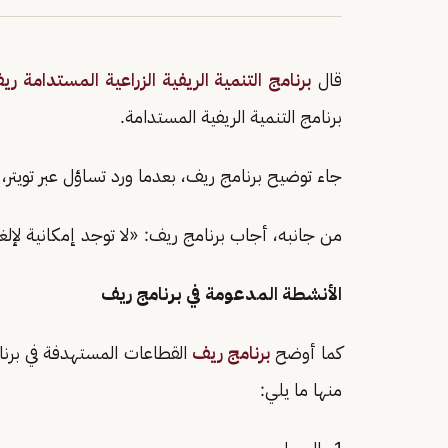
قال
برنامج التنمية الريفية الزراعية المستدامة ري
برنامج التنمية الريفية المستدامة.
جاء توضيح برنامج ريف، بعدما ورد تساؤل عبر تويتر،
من جانبه، أجاب برنامج ريف: «لا توجد إمكانية لإلغا
الأنشطة المدعومة في برنامج ريف
كما أوضح
برنامج ريف
القطاعات المستهدفة في برنام
منها ما يلي: