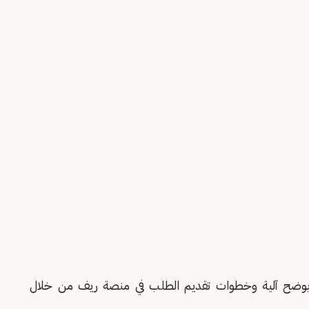
وني يوضح آلية وخطوات تقديم الطلب في منصة ريف من خلال