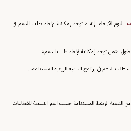
ف
، اليوم الأربعاء، إنه لا توجد إمكانية لإلغاء طلب الدعم في
 يقول: «هل توجد إمكانية لإلغاء طلب الدعم».
ء طلب الدعم في برنامج التنمية الريفية المستدامة».
ج التنمية الريفية المستدامة حسب الميز النسبية للقطاعات