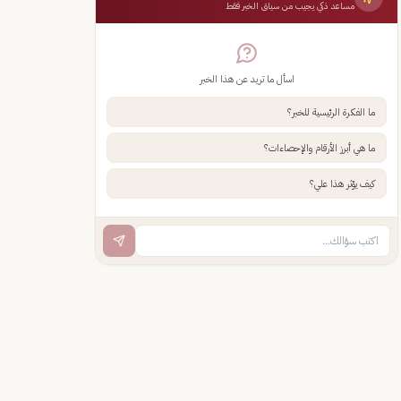
مساعد ذكي يجيب من سياق الخبر فقط
اسأل ما تريد عن هذا الخبر
ما الفكرة الرئيسية للخبر؟
ما هي أبرز الأرقام والإحصاءات؟
كيف يؤثر هذا علي؟