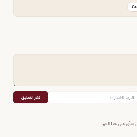
Gr
نشر التعليق
يعلّق على هذا الخبر.