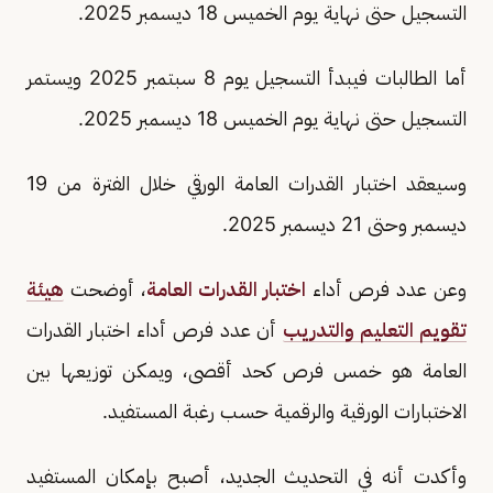
التسجيل حتى نهاية يوم الخميس 18 ديسمبر 2025.
أما الطالبات فيبدأ التسجيل يوم 8 سبتمبر 2025 ويستمر
التسجيل حتى نهاية يوم الخميس 18 ديسمبر 2025.
وسيعقد اختبار القدرات العامة الورقي خلال الفترة من 19
ديسمبر وحتى 21 ديسمبر 2025.
وعن عدد فرص أداء
اختبار القدرات العامة
، أوضحت
هيئة
تقويم التعليم والتدريب
أن عدد فرص أداء اختبار القدرات
العامة هو خمس فرص كحد أقصى، ويمكن توزيعها بين
الاختبارات الورقية والرقمية حسب رغبة المستفيد.
وأكدت أنه في التحديث الجديد، أصبح بإمكان المستفيد