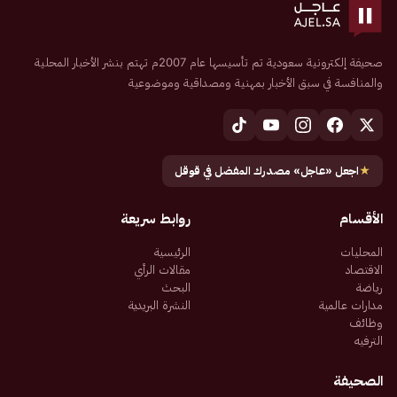
صحيفة إلكترونية سعودية تم تأسيسها عام 2007م تهتم بنشر الأخبار المحلية
والمنافسة في سبق الأخبار بمهنية ومصداقية وموضوعية
★
اجعل «عاجل» مصدرك المفضل في قوقل
الأقسام
روابط سريعة
المحليات
الرئيسية
الاقتصاد
مقالات الرأي
رياضة
البحث
مدارات عالمية
النشرة البريدية
وظائف
الترفيه
الصحيفة