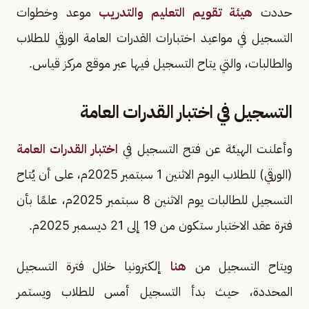
حددت
هيئة تقويم التعليم والتدريب
موعد وخطوات
التسجيل في مواعيد اختبارات القدرات العامة الورقي للطلاب
والطالبات، والتي يتاح التسجيل فيها عبر موقع مركز قياس.
التسجيل في اختبار القدرات العامة
وأعلنت الهيئة عن فتح التسجيل في
اختبار القدرات العامة
(الورقي) للطلاب اليوم الاثنين 1 سبتمبر 2025م، على أن يُتاح
التسجيل للطالبات يوم الاثنين 8 سبتمبر 2025م، علمًا بأن
فترة عقد الاختبار ستكون من 19 إلى 21 ديسمبر 2025م.
ويتاح التسجيل من
هنا
إلكترونيا خلال فترة التسجيل
المحددة، حيث بدأ التسجيل أمس للطلاب ويستمر