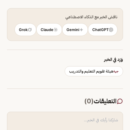
ناقش الخبر مع الذكاء الاصطناعي
Grok
Claude
Gemini
ChatGPT
وَرَد في الخبر
هيئة تقويم التعليم والتدريب
جهة
التعليقات
(
0
)