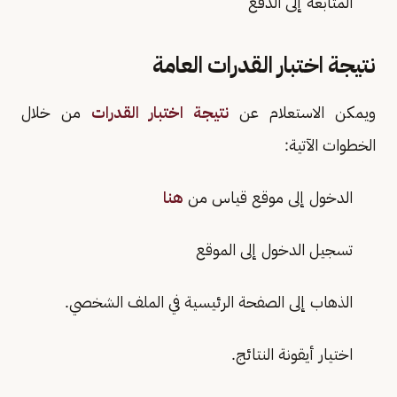
المتابعة إلى الدفع
نتيجة اختبار القدرات العامة
ويمكن الاستعلام عن
نتيجة اختبار القدرات
من خلال
الخطوات الآتية:
الدخول إلى موقع قياس من
هنا
تسجيل الدخول إلى الموقع
الذهاب إلى الصفحة الرئيسية في الملف الشخصي.
اختيار أيقونة النتائج.