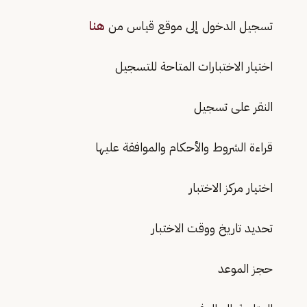
تسجيل الدخول إلى موقع قياس من
هنا
اختيار الاختبارات المتاحة للتسجيل
النقر على تسجيل
قراءة الشروط والأحكام والموافقة عليها
اختيار مركز الاختبار
تحديد تاريخ ووقت الاختبار
حجز الموعد