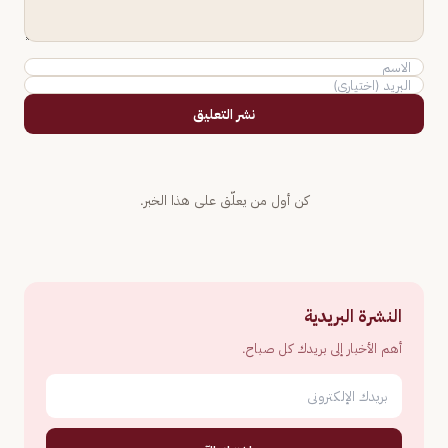
نشر التعليق
كن أول من يعلّق على هذا الخبر.
النشرة البريدية
أهم الأخبار إلى بريدك كل صباح.