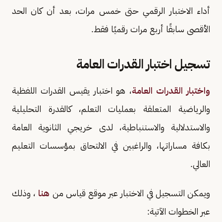
أداء الاختبار الرقمي حتى خمس مرات، بعد أن كان الحد
الأقصى سابقًا أربع مرات رقميًا فقط.
تسجيل اختبار القدرات العامة
واختبار القدرات العامة
، هو اختبار يقيس القدرات اللفظية
والرياضية المتعلقة بعمليات التعلم، كالقدرة التحليلية
والاستدلالية والاستنباطية، لدى خريجي الثانوية العامة
بكافة مساراتها، والراغبين في الالتحاق بمؤسسات التعليم
العالي. ​
ويمكن التسجيل في الاختبار عبر موقع قياس من
هنا
، وذلك
عبر الخطوات الآتية: