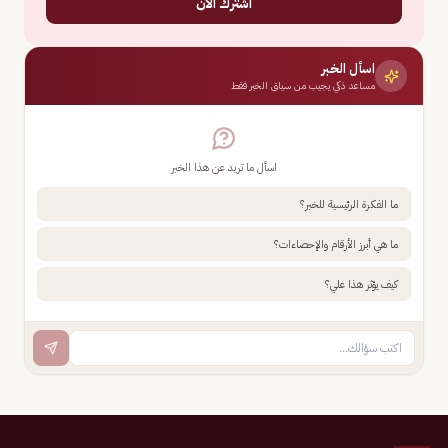
اشترك الآن
اسأل الخبر
مساعد ذكي يجيب من سياق الخبر فقط
اسأل ما تريد عن هذا الخبر
ما الفكرة الرئيسية للخبر؟
ما هي أبرز الأرقام والإحصاءات؟
كيف يؤثر هذا علي؟