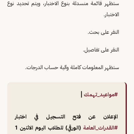
ستظهر قائمة منسدلة بنوع الاختبار، ويتم تحديد نوع
الاختبار.
النقر على بحث.
النقر على تفاصيل.
ستظهر المعلومات كاملة وآلية حساب الدرجات.
#مواعيد_تهمك
|
الإعلان عن فتح التسجيل في اختبار
#القدرات_العامة
(الورقي) للطلاب اليوم الاثنين 1