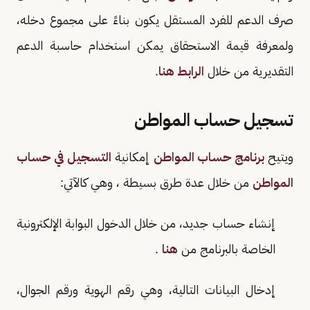
صرف الدعم للفرد المستقل يكون بناءً على مجموع دخله،
ولمعرفة قيمة الاستحقاق يمكن استخدام حاسبة الدعم
التقديرية من خلال
الرابط هنا
.
تسجيل حساب المواطن
ويتيح
برنامج حساب المواطن
إمكانية
التسجيل في حساب
المواطن
من خلال عدة طرق بسيطة ، وهي كالآتي:
إنشاء حساب جديد، من خلال الدخول البوابة الإلكترونية
الخاصة بالبرنامج من
هنا
.
إدخال البيانات التالية، وهي رقم الهوية ورقم الجوال،