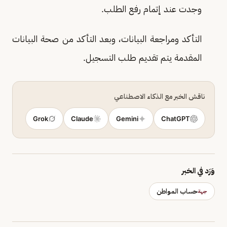
وجدت عند إتمام رفع الطلب.
التأكد ومراجعة البيانات، وبعد التأكد من صحة البيانات
المقدمة يتم تقديم طلب التسجيل.
ناقش الخبر مع الذكاء الاصطناعي
Grok
Claude
Gemini
ChatGPT
وَرَد في الخبر
حساب المواطن
جهة