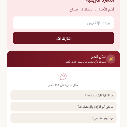
النشرة البريدية
أهم الأخبار إلى بريدك كل صباح.
اشترك الآن
اسأل الخبر
مساعد ذكي يجيب من سياق الخبر فقط
اسأل ما تريد عن هذا الخبر
ما الفكرة الرئيسية للخبر؟
ما هي أبرز الأرقام والإحصاءات؟
كيف يؤثر هذا علي؟