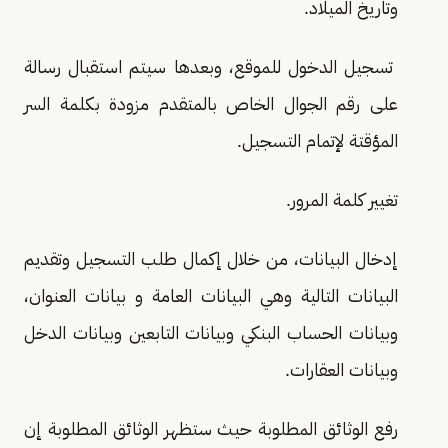
وتاريخ الميلاد.
تسجيل الدخول للموقع، وبعدها سيتم استقبال رسالة
على رقم الجوال الخاص بالمتقدم مزودة بكلمة السر
المؤقتة لإتمام التسجيل.
تغيير كلمة المرور.
إدخال البيانات، من خلال إكمال طلب التسجيل وتقديم
البيانات التالية وهي البيانات العامة و بيانات العنوان،
وبيانات الحساب البنكي وبيانات التابعين وبيانات الدخل
وبيانات العقارات.
رفع الوثائق المطلوبة حيث ستظهر الوثائق المطلوبة إن