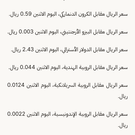
سعر الريال مقابل الكرون الدنماركي، اليوم الاثنين 0.59 ريال.
سعر الريال مقابل البيزو الأرجنتيني، اليوم الاثنين 0.003 ريال.
سعر الريال مقابل الدولار الأسترالي، اليوم الاثنين 2.43 ريال.
سعر الريال مقابل الروبية الهندية، اليوم الاثنين 0.044 ريال.
سعر الريال مقابل الروبية السريلانكية، اليوم الاثنين 0.0124
ريال.
سعر الريال مقابل الروبية الإندونيسية، اليوم الاثنين 0.0022
ريال.