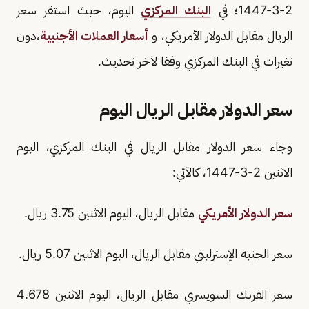
2-3-1447؛ في
البنك المركزي
اليوم، حيث استقر سعر
الريال مقابل الدولار الأمريكي، و
أسعار العملات الأجنبية
،دون
تغيرات في البنك المركزي وفقا لآخر تحديث.
سعر الدولار مقابل الريال اليوم
وجاء سعر الدولار مقابل الريال في البنك المركزي، اليوم
الاثنين 2-3-1447، كالآتي:
سعر الدولار الأمريكي
مقابل الريال، اليوم الاثنين 3.75 ريال.
سعر الجنيه الإسترليني مقابل الريال، اليوم الاثنين 5.07 ريال.
سعر الفرنك السويسري مقابل الريال، اليوم الاثنين 4.678