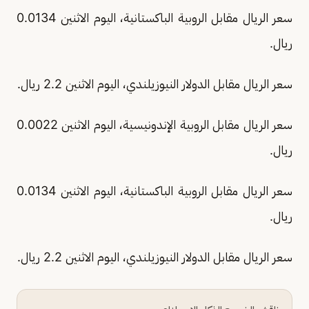
سعر الريال مقابل الروبية الباكستانية، اليوم الاثنين 0.0134
ريال.
سعر الريال مقابل الدولار النيوزيلندي، اليوم الاثنين 2.2 ريال.
سعر الريال مقابل الروبية الإندونيسية، اليوم الاثنين 0.0022
ريال.
سعر الريال مقابل الروبية الباكستانية، اليوم الاثنين 0.0134
ريال.
سعر الريال مقابل الدولار النيوزيلندي، اليوم الاثنين 2.2 ريال.