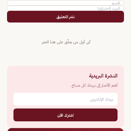
نشر التعليق
كن أول من يعلّق على هذا الخبر.
النشرة البريدية
أهم الأخبار إلى بريدك كل صباح.
اشترك الآن