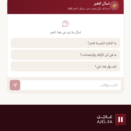
اسأل الخبر
مساعد ذكي يجيب من سياق الخبر فقط
اسأل ما تريد عن هذا الخبر
ما الفكرة الرئيسية للخبر؟
ما هي أبرز الأرقام والإحصاءات؟
كيف يؤثر هذا علي؟