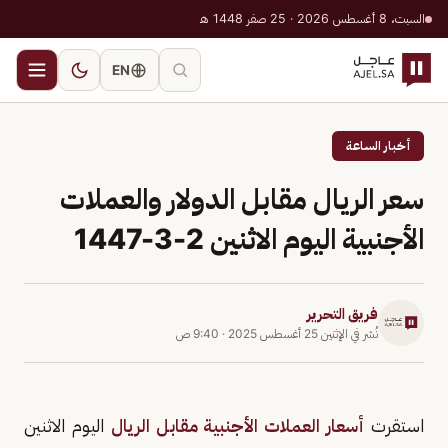
السبت، 8 أغسطس 2026 · 25 صفر 1448 هـ
EN
أخبار الساعة
سعر الريال مقابل الدولار والعملات
الأجنبية اليوم الاثنين 2-3-1447
فريق التحرير
نُشر في
الإثنين 25 أغسطس 2025
·
9:40 ص
استقرت
أسعار العملات الأجنبية مقابل الريال
اليوم الاثنين