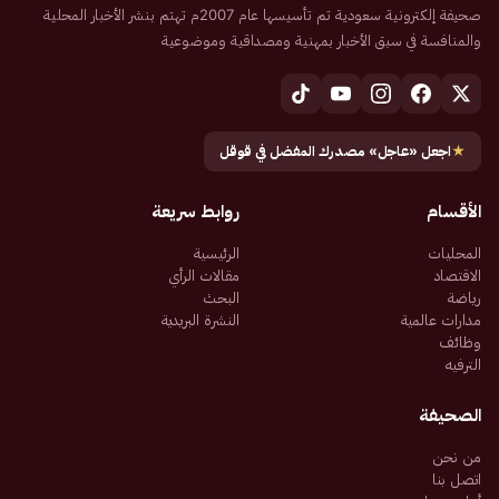
صحيفة إلكترونية سعودية تم تأسيسها عام 2007م تهتم بنشر الأخبار المحلية
والمنافسة في سبق الأخبار بمهنية ومصداقية وموضوعية
★
اجعل «عاجل» مصدرك المفضل في قوقل
الأقسام
روابط سريعة
المحليات
الرئيسية
الاقتصاد
مقالات الرأي
رياضة
البحث
مدارات عالمية
النشرة البريدية
وظائف
الترفيه
الصحيفة
من نحن
اتصل بنا