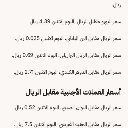
ريال.
سعر اليورو مقابل الريال، اليوم الاثنين 4.39 ريال.
سعر الريال مقابل الين الياباني، اليوم الاثنين 0.025 ريال.
سعر الريال مقابل الريال البرازيلي، اليوم الاثنين 0.69 ريال.
سعر الريال مقابل الدولار الكندي، اليوم الاثنين 2.71 ريال.
أسعار العملات الأجنبية مقابل الريال
سعر الريال مقابل اليوان الصيني، اليوم الاثنين 0.52 ريال.
سعر الريال مقابل الجنيه القبرصي، اليوم الاثنين 7.5 ريال.