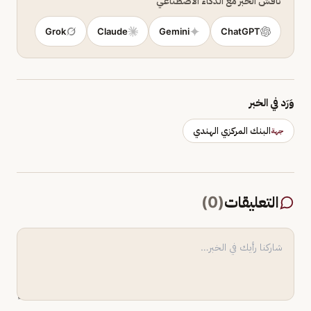
ناقش الخبر مع الذكاء الاصطناعي
Grok
Claude
Gemini
ChatGPT
وَرَد في الخبر
البنك المركزي الهندي
جهة
التعليقات
(
0
)