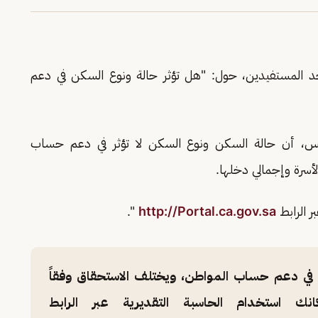
المستفيدين، حول: "هل تؤثر حالة ونوع السكن في دعم
س، أن حالة السكن ونوع السكن لا تؤثر في دعم حساب
لأسرة وإجمالي دخلها.
ر الرابط
http://Portal.ca.gov.sa
".
ر في دعم حساب المواطن، ويختلف الاستحقاق وفقاً
كانك استخدام الحاسبة التقديرية عبر الرابط