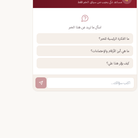
مساعد ذكي يجيب من سياق الخبر فقط
اسأل ما تريد عن هذا الخبر
ما الفكرة الرئيسية للخبر؟
ما هي أبرز الأرقام والإحصاءات؟
كيف يؤثر هذا علي؟