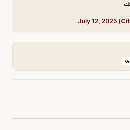
تك
July 12, 2025
Gr