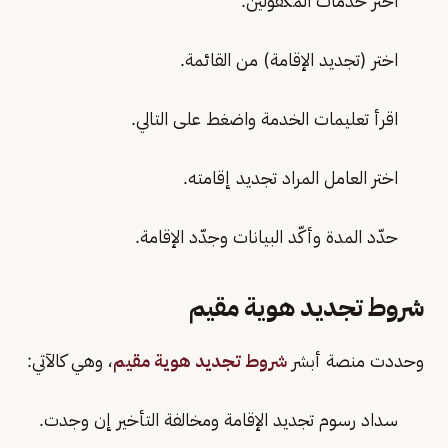
اختر خدمات المكفولين.
اختر (تجديد الإقامة) من القائمة.
اقرأ تعليمات الخدمة واضغط على التالي.
اختر العامل المراد تجديد إقامته.
حدّد المدة وأكّد البيانات وجدّد الإقامة.
شروط تجديد هوية مقيم
وحددت منصة أبشر
شروط تجديد هوية مقيم
، وهي كالآتي:
سداد رسوم تجديد الإقامة ومخالفة التأخير إن وجدت.