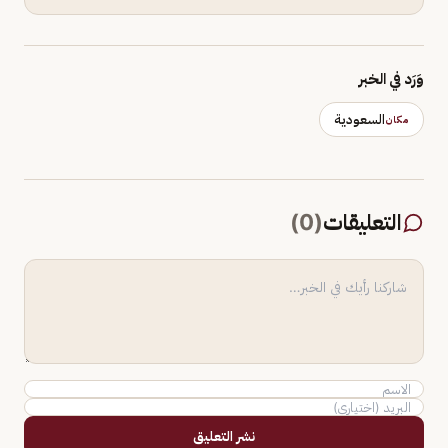
وَرَد في الخبر
السعودية
مكان
التعليقات
(
0
)
نشر التعليق