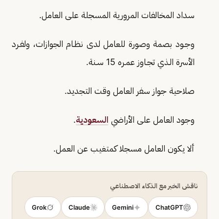
سداد المخالفات المرورية المسجلة على العامل.
وجـود بصمة وصورة للعامل لدى نظـام الجوازات، ولفـرد
الأسرة الـذي تجـاوز عمـره 15 سـنة.
صلاحية جواز سفر العامل وقت التجديد.
وجود العامل على الأراضي
السعودية
.
ألا يكون العامل مسجلا كمتغيب عن العمل.
ناقش الخبر مع الذكاء الاصطناعي
Grok
Claude
Gemini
ChatGPT