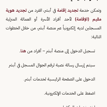
وتمكن خدمة
تجديد إقامة
في أبشر، الفرد من
تجديد هوية
مقيم (الإقامة)
لأحد أفراد الأسرة أو العمالة المنزلية
المسجلين لديه إلكترونياً عبر منصة أبشر، من خلال الخطوات
التالية:
تسجيل الدخول إلى منصة أبشر – أفراد من
هنا
.
سيتم إرسال رسالة نصية لرقم الجوال المسجل في أبشر
الدخول على الصفحة الرئيسية لخدمات أبشر.
اضغط على الخدمات الإلكترونية.