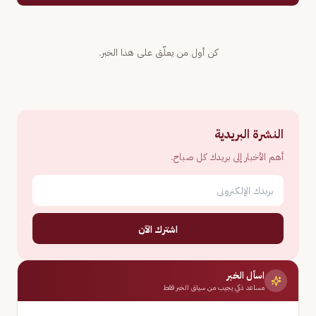
كن أول من يعلّق على هذا الخبر.
النشرة البريدية
أهم الأخبار إلى بريدك كل صباح.
اشترك الآن
اسأل الخبر
مساعد ذكي يجيب من سياق الخبر فقط