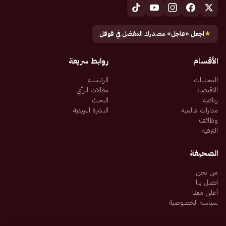
★
اجعل «عاجل» مصدرك المفضل في قوقل
الأقسام
روابط سريعة
المحليات
الرئيسية
الاقتصاد
مقالات الرأي
رياضة
البحث
مدارات عالمية
النشرة البريدية
وظائف
الترفيه
الصحيفة
من نحن
اتصل بنا
أعلن معنا
سياسة الخصوصية