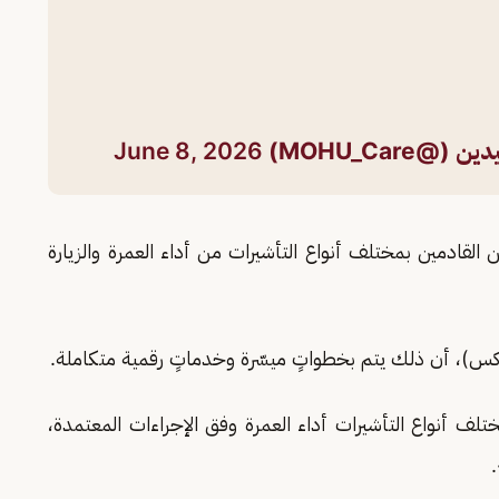
MOHU_Care)
June 8, 2026
القادمين بمختلف أنواع التأشيرات من أداء العمرة والزيارة
كس)، أن ذلك يتم بخطواتٍ ميسّرة وخدماتٍ رقمية متكاملة.
تلف أنواع التأشيرات أداء العمرة وفق الإجراءات المعتمدة،