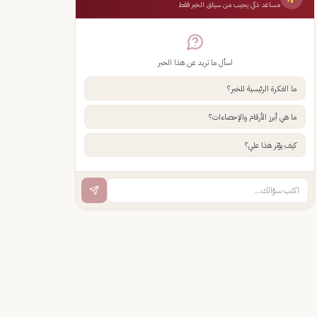
مساعد ذكي يجيب من سياق الخبر فقط
اسأل ما تريد عن هذا الخبر
ما الفكرة الرئيسية للخبر؟
ما هي أبرز الأرقام والإحصاءات؟
كيف يؤثر هذا علي؟