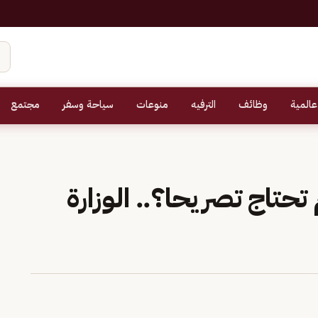
عالمية
وظائف
الترفيه
منوعات
سياحة وسفر
مجتمع
تحتاج تصريحا؟.. الوزارة