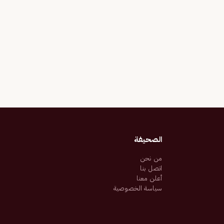
الصحيفة
من نحن
اتصل بنا
أعلن معنا
سياسة الخصوصية