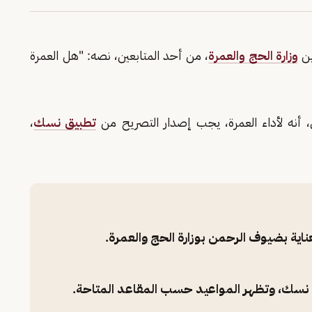
ين
وزارة الحج والعمرة
، من أحد المتابعين، نصه: "هل العمرة
أنه لأداء العمرة، يجب إصدار التصريح من
تطبيق نسك
،
ناية بضيوف الرحمن بوزارة الحج والعمرة.
ق نسك، وتظهر المواعيد حسب المقاعد المتاحة.