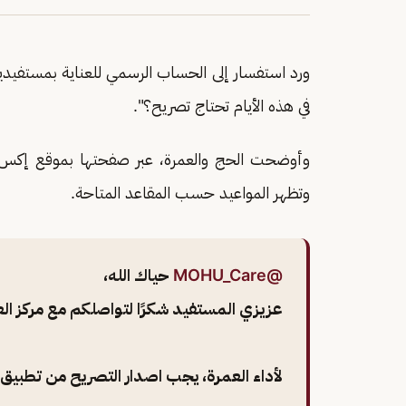
ورد استفسار إلى الحساب الرسمي للعناية بمستفيد
في هذه الأيام تحتاج تصريح؟".
وأوضحت الحج والعمرة، عبر صفحتها بموقع إكس، 
وتظهر المواعيد حسب المقاعد المتاحة.
@MOHU_Care
حياك الله،
عزيزي المستفيد شكرًا لتواصلكم مع مركز الع
لأداء العمرة، يجب اصدار التصريح من تطبي