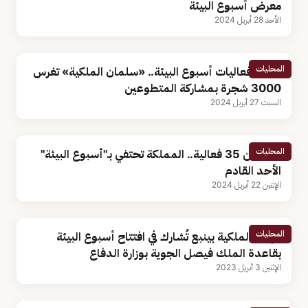
معرض أسبوع البيئة
الأحد 28 أبريل 2024
المحليات
ضمن فعاليات أسبوع البيئة.. «سلمان الملكية» تغرس
3000 شجرة بمشاركة المتطوعين
السبت 27 أبريل 2024
المحليات
بأكثر من 35 فعالية.. المملكة تحتفي بـ"أسبوع البيئة"
الأحد القادم
الإثنين 22 أبريل 2024
المحليات
الهيئة الملكية بينبع تُشارك في افتتاح أسبوع البيئة
بقاعدة الملك فيصل الجوية بوزارة الدفاع
الإثنين 3 أبريل 2023