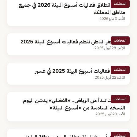
المحليات
اليوم.. انطلاق فعاليات أسبوع البيئة 2026 في جميع
مناطق المملكة
الأحد 3 مايو 2026
المحليات
أمانة حفر الباطن تنظم فعاليات أسبوع البيئة 2025
الإثنين 28 أبريل 2025
المحليات
انطلاق فعاليات أسبوع البيئة 2025 في عسير
الثلاثاء 22 أبريل 2025
المحليات
بفعاليات تبدأ من الرياض.. «الفضلي» يدشن اليوم
النسخة السادسة من «أسبوع البيئة»
الأحد 20 أبريل 2025
المحليات