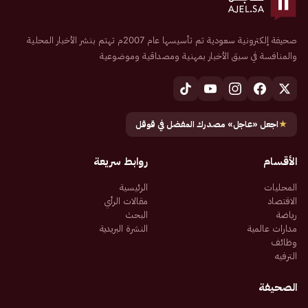
صحيفة إلكترونية سعودية تم تأسيسها عام 2007م تهتم بنشر الأخبار المحلية
والمنافسة في سبق الأخبار بمهنية ومصداقية وموضوعية
★
اجعل «عاجل» مصدرك المفضل في قوقل
الأقسام
روابط سريعة
المحليات
الرئيسية
الاقتصاد
مقالات الرأي
رياضة
البحث
مدارات عالمية
النشرة البريدية
وظائف
الترفيه
الصحيفة