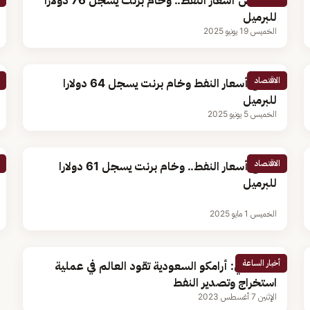
انخفاض أسعار النفط.. وخام برنت يسجل 76 دولارا
للبرميل
الخميس 19 يونيو 2025
الاقتصاد
تراجع أسعار النفط وخام برنت يسجل 64 دولارا
للبرميل
الخميس 5 يونيو 2025
الاقتصاد
ارتفاع أسعار النفط.. وخام برنت يسجل 61 دولارا
للبرميل
الخميس 1 مايو 2025
أخبار الساعة
اقتصادي: أرامكو السعودية تقود العالم في عملية
استخراج وتصدير النفط
الإثنين 7 أغسطس 2023