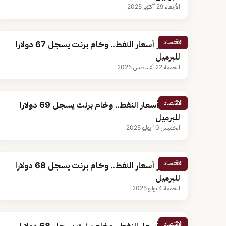
الأربعاء 29 أكتوبر 2025
الاقتصاد
استقرار أسعار النفط.. وخام برنت يسجل 67 دولارا
للبرميل
الجمعة 22 أغسطس 2025
الاقتصاد
تراجع أسعار النفط.. وخام برنت يسجل 69 دولارا
للبرميل
الخميس 10 يوليو 2025
الاقتصاد
استقرار أسعار النفط.. وخام برنت يسجل 68 دولارا
للبرميل
الجمعة 4 يوليو 2025
الاقتصاد