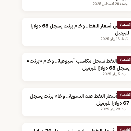
الجمعة 29 أغسطس 2025
الاقتصاد
انخفاض أسعار النفط.. وخام برنت يسجل 68 دولارا
للبرميل
الأربعاء 16 يوليو 2025
الاقتصاد
أسعار النفط تسجل مكاسب أسبوعية.. وخام «برنت»
يسجل 68 دولارًا للبرميل
السبت 5 يوليو 2025
الاقتصاد
ارتفاع أسعار النفط عند التسوية.. وخام برنت يسجل
67 دولارا للبرميل
السبت 28 يونيو 2025
الاقتصاد