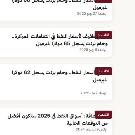
ارتفاع أسعار النفط.. وخام برنت يسجل 68 دولارا
للبرميل
الجمعة 27 يونيو 2025
الاقتصاد
تراجع طفيف لأسعار النفط في التعاملات المبكرة..
وخام برنت يسجل 65 دولارا للبرميل
الجمعة 6 يونيو 2025
الاقتصاد
ارتفاع أسعار النفط.. وخام برنت يسجل 62 دولارا
للبرميل
الأربعاء 7 مايو 2025
الاقتصاد
وزير الطاقة: أسواق النفط في 2025 ستكون أفضل
من التوقعات الحالية
الإثنين 9 ديسمبر 2024