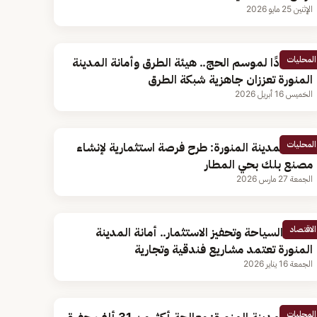
الإثنين 25 مايو 2026
المحليات
استعدادًا لموسم الحج.. هيئة الطرق وأمانة المدينة
المنورة تعززان جاهزية شبكة الطرق
الخميس 16 أبريل 2026
المحليات
أمانة المدينة المنورة: طرح فرصة استثمارية لإنشاء
مصنع بلك بحي المطار
الجمعة 27 مارس 2026
الاقتصاد
لتعزيز السياحة وتحفيز الاستثمار.. أمانة المدينة
المنورة تعتمد مشاريع فندقية وتجارية
الجمعة 16 يناير 2026
المحليات