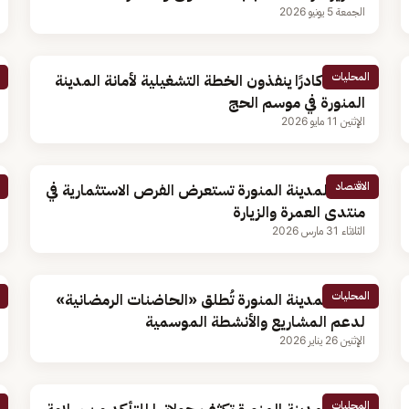
الجمعة 5 يونيو 2026
المحليات
5730 كادرًا ينفذون الخطة التشغيلية لأمانة المدينة
المنورة في موسم الحج
الإثنين 11 مايو 2026
الاقتصاد
أمانة المدينة المنورة تستعرض الفرص الاستثمارية في
منتدى العمرة والزيارة
الثلاثاء 31 مارس 2026
المحليات
أمانة المدينة المنورة تُطلق «الحاضنات الرمضانية»
لدعم المشاريع والأنشطة الموسمية
الإثنين 26 يناير 2026
المحليات