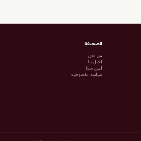
الصحيفة
من نحن
اتصل بنا
أعلن معنا
سياسة الخصوصية