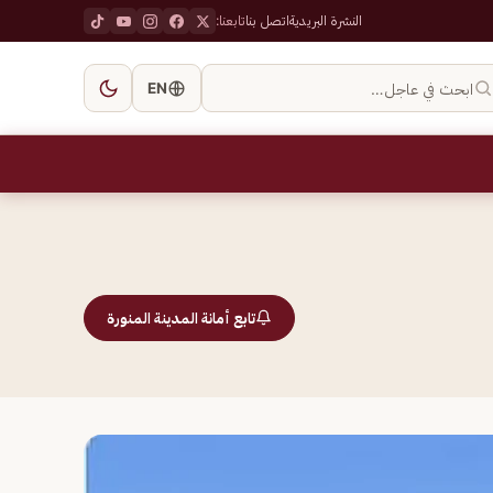
النشرة البريدية
اتصل بنا
تابعنا:
ابحث في عاجل…
EN
تابع أمانة المدينة المنورة