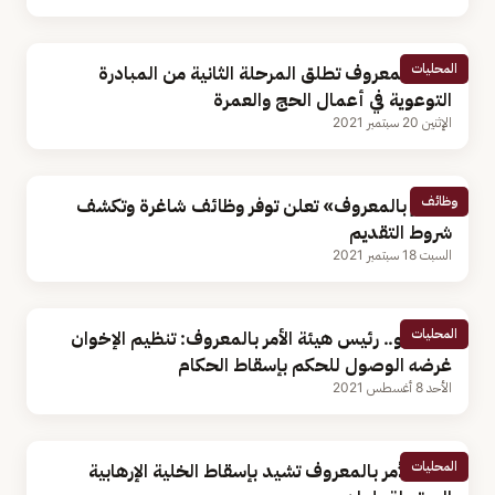
المحليات
الأمر بالمعروف تطلق المرحلة الثانية من المبادرة
التوعوية في أعمال الحج والعمرة
الإثنين 20 سبتمبر 2021
وظائف
«الأمر بالمعروف» تعلن توفر وظائف شاغرة وتكشف
شروط التقديم
السبت 18 سبتمبر 2021
المحليات
بالفيديو.. رئيس هيئة الأمر بالمعروف: تنظيم الإخوان
غرضه الوصول للحكم بإسقاط الحكام
الأحد 8 أغسطس 2021
المحليات
هيئة الأمر بالمعروف تشيد بإسقاط الخلية الإرهابية