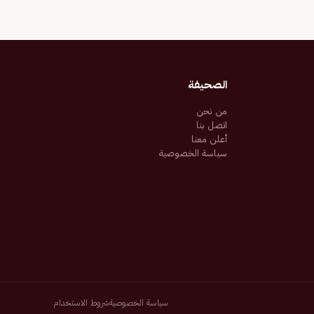
الصحيفة
من نحن
اتصل بنا
أعلن معنا
سياسة الخصوصية
سياسة الخصوصية
شروط الاستخدام