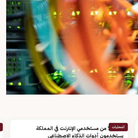
المحليات
21.5 % من مستخدمي الإنترنت في المملكة
يستخدمون أدوات الذكاء الاصطناعي