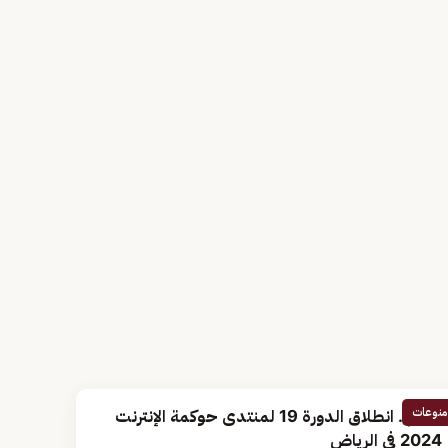
منوعات
اليوم.. انطلاق الدورة 19 لمنتدى حوكمة الإنترنت
2024 في الرياض