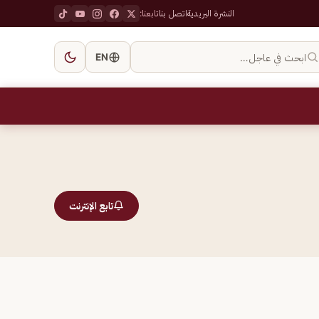
النشرة البريدية
اتصل بنا
تابعنا:
ابحث في عاجل…
EN
تابع الإنترنت