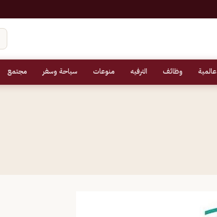
عالمية
وظائف
الترفيه
منوعات
سياحة وسفر
مجتمع