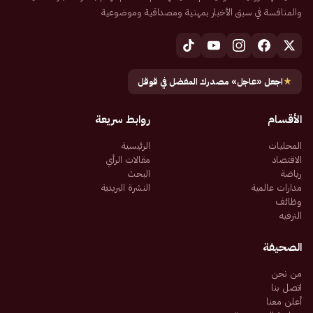
والمنافسة في سبق الأخبار بمهنية ومصداقية وموضوعية
★
اجعل «عاجل» مصدرك المفضل في قوقل
الأقسام
روابط سريعة
المحليات
الرئيسية
الاقتصاد
مقالات الرأي
رياضة
البحث
مدارات عالمية
النشرة البريدية
وظائف
الترفيه
الصحيفة
من نحن
اتصل بنا
أعلن معنا