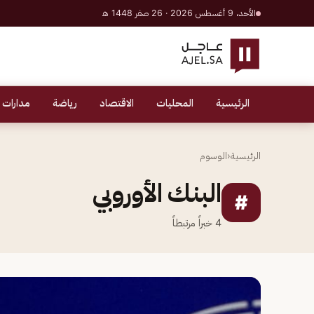
الأحد، 9 أغسطس 2026 · 26 صفر 1448 هـ
الرئيسية
المحليات
الاقتصاد
رياضة
مدارات 
الرئيسية
‹
الوسوم
البنك الأوروبي
#
4
خبراً مرتبطاً