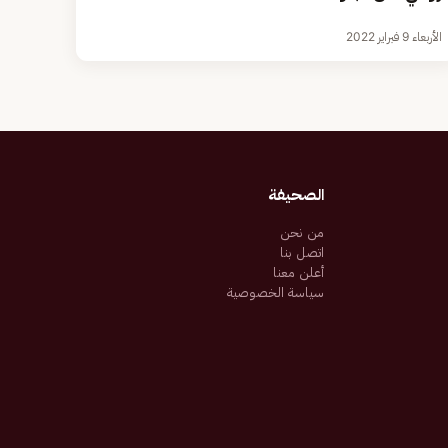
الأربعاء 9 فبراير 2022
الصحيفة
من نحن
اتصل بنا
أعلن معنا
سياسة الخصوصية