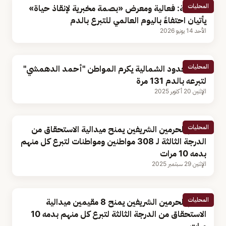
المحليات
مسؤولة: فعالية ومعرض «بصمة مخبرية لإنقاذ حياة»
يأتيان احتفاءً باليوم العالمي للتبرع بالدم
الأحد 14 يونيو 2026
المحليات
أمير الحدود الشمالية يكرم المواطن "أحمد الدهمشي"
لتبرعه بالدم 131 مرة
الإثنين 20 أكتوبر 2025
المحليات
خادم الحرمين الشريفين يمنح ميدالية الاستحقاق من
الدرجة الثالثة لـ 308 مواطنين ومواطنات لتبرع كل منهم
بدمه 10 مرات
الإثنين 29 سبتمبر 2025
المحليات
خادم الحرمين الشريفين يمنح 8 مقيمين ميدالية
الاستحقاق من الدرجة الثالثة لتبرع كل منهم بدمه 10