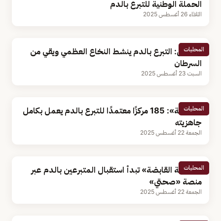
الحملة الوطنية للتبرع بالدم
الثلاثاء 26 أغسطس 2025
المحليات
مسؤول: التبرع بالدم ينشط النخاع العظمي ويقي من
السرطان
السبت 23 أغسطس 2025
المحليات
«الصحة»: 185 مركزًا معتمدًا للتبرع بالدم يعمل بكامل
جاهزيته
الجمعة 22 أغسطس 2025
المحليات
«الصحة القابضة» تبدأ استقبال المتبرعين بالدم عبر
منصة «صحتي»
الجمعة 22 أغسطس 2025