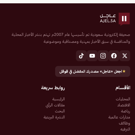
صحيفة إلكترونية سعودية تم تأسيسها عام 2007م تهتم بنشر الأخبار المحلية
والمنافسة في سبق الأخبار بمهنية ومصداقية وموضوعية
★
اجعل «عاجل» مصدرك المفضل في قوقل
الأقسام
روابط سريعة
المحليات
الرئيسية
الاقتصاد
مقالات الرأي
رياضة
البحث
مدارات عالمية
النشرة البريدية
وظائف
الترفيه