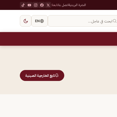
النشرة البريدية
اتصل بنا
تابعنا:
ابحث في عاجل…
EN
تابع الخارجية الصينية