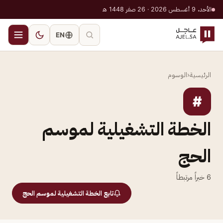
الأحد، 9 أغسطس 2026 · 26 صفر 1448 هـ
EN
الرئيسية
‹
الوسوم
#
الخطة التشغيلية لموسم
الحج
6
خبراً مرتبطاً
تابع الخطة التشغيلية لموسم الحج