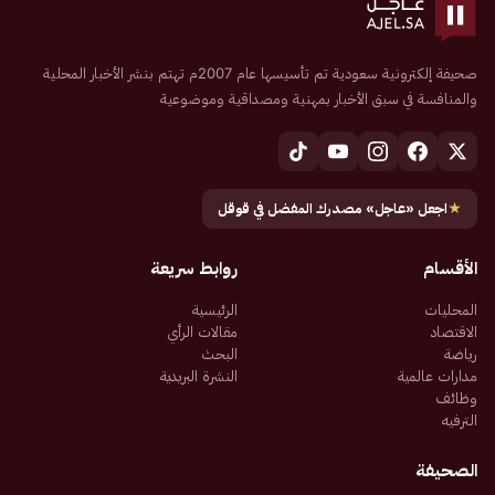
صحيفة إلكترونية سعودية تم تأسيسها عام 2007م تهتم بنشر الأخبار المحلية
والمنافسة في سبق الأخبار بمهنية ومصداقية وموضوعية
★
اجعل «عاجل» مصدرك المفضل في قوقل
الأقسام
روابط سريعة
المحليات
الرئيسية
الاقتصاد
مقالات الرأي
رياضة
البحث
مدارات عالمية
النشرة البريدية
وظائف
الترفيه
الصحيفة