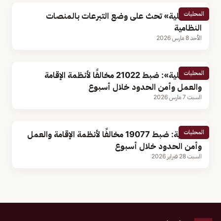
المحليات
«الداخلية» تحث على وضع التبرعات بالمنصات
النظامية
الأحد 8 مارس 2026
المحليات
«الداخلية»: ضبط 21022 مخالفًا لأنظمة الإقامة
والعمل وأمن الحدود خلال أسبوع
السبت 7 مارس 2026
المحليات
الداخلية: ضبط 19077 مخالفًا لأنظمة الإقامة والعمل
وأمن الحدود خلال أسبوع
السبت 28 فبراير 2026