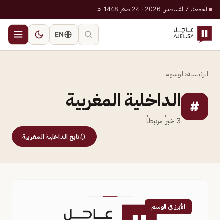
الجمعة، 7 أغسطس 2026 · 24 صفر 1448 هـ
EN
الرئيسية
‹
الوسوم
الداخلية المغربية
#
3
خبراً مرتبطاً
تابع الداخلية المغربية
الأبرز في الوسم