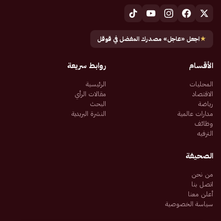
★
اجعل «عاجل» مصدرك المفضل في قوقل
الأقسام
روابط سريعة
المحليات
الرئيسية
الاقتصاد
مقالات الرأي
رياضة
البحث
مدارات عالمية
النشرة البريدية
وظائف
الترفيه
الصحيفة
من نحن
اتصل بنا
أعلن معنا
سياسة الخصوصية