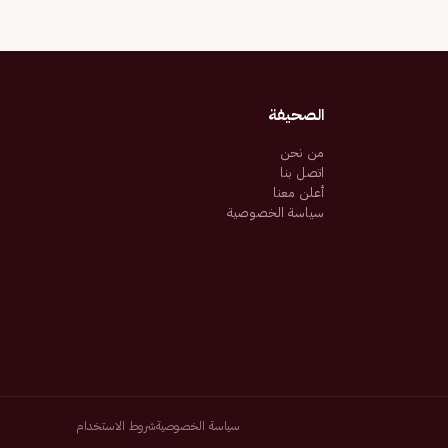
الصحيفة
من نحن
اتصل بنا
أعلن معنا
سياسة الخصوصية
سياسة الخصوصية
شروط الاستخدام