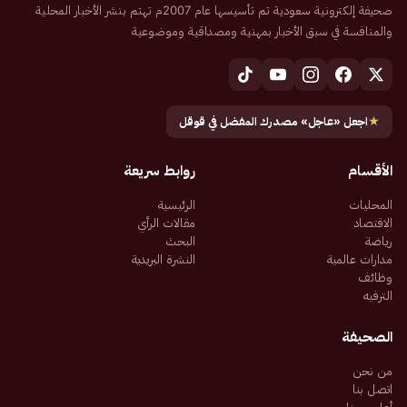
صحيفة إلكترونية سعودية تم تأسيسها عام 2007م تهتم بنشر الأخبار المحلية
والمنافسة في سبق الأخبار بمهنية ومصداقية وموضوعية
★
اجعل «عاجل» مصدرك المفضل في قوقل
الأقسام
روابط سريعة
المحليات
الرئيسية
الاقتصاد
مقالات الرأي
رياضة
البحث
مدارات عالمية
النشرة البريدية
وظائف
الترفيه
الصحيفة
من نحن
اتصل بنا