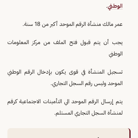
الوطني
.
عمر مالك منشأة الرقم الموحد أكبر من 18 سنة.
يجب أن يتم قبول فتح الملف من مركز المعلومات
الوطني
تسجيل المنشأة في قوى يكون بإدخال الرقم الوطني
الموحد وليس رقم السجل التجاري.
يتم إرسال الرقم الموحد الي التأمينات الاجتماعية كرقم
لمنشأة السجل التجاري المستلم.