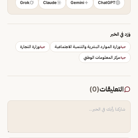
Grok
Claude
Gemini
ChatGPT
وَرَد في الخبر
وزارة الموارد البشرية والتنمية الاجتماعية
وزارة التجارة
جهة
جهة
مركز المعلومات الوطني
جهة
التعليقات
(
0
)