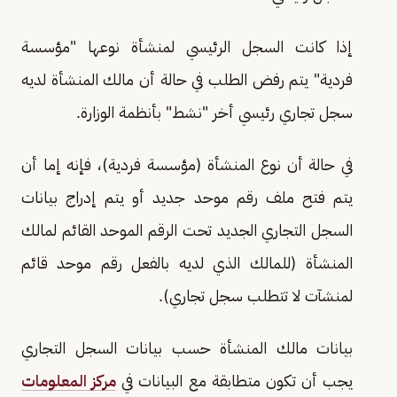
إذا كانت السجل الرئيسي لمنشأة نوعها "مؤسسة
فردية" يتم رفض الطلب في حالة أن مالك المنشأة لديه
سجل تجاري رئيسي أخر "نشط" بأنظمة الوزارة.
في حالة أن نوع المنشأة (مؤسسة فردية)، فإنه إما أن
يتم فتح ملف رقم موحد جديد أو يتم إدراج بيانات
السجل التجاري الجديد تحت الرقم الموحد القائم لمالك
المنشأة (للمالك الذي لديه بالفعل رقم موحد قائم
لمنشآت لا تتطلب سجل تجاري).
بيانات مالك المنشأة حسب بيانات السجل التجاري
يجب أن تكون متطابقة مع البيانات في
مركز المعلومات