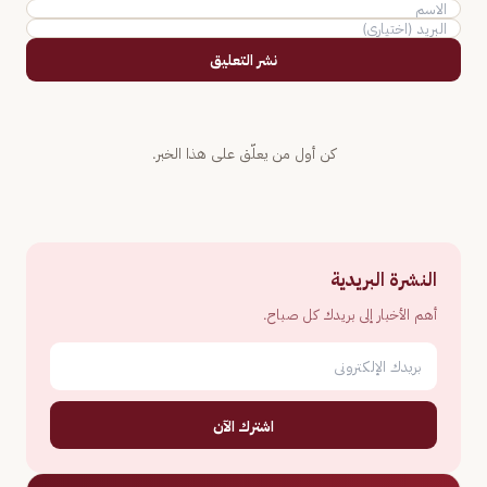
نشر التعليق
كن أول من يعلّق على هذا الخبر.
النشرة البريدية
أهم الأخبار إلى بريدك كل صباح.
اشترك الآن