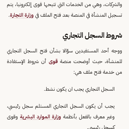
والشركات، وهي من الخدمات التي تتيحها قوى إلكترونيا، يتم
تسجيل المنشأة في المنصة بعد فتح الملف في
وزارة التجارة
.
شروط السجل التجاري
ووجه أحد المستفيدين سؤالا بشأن فتح السجل التجاري
للمنشأة، حيث أوضحت منصة
قوى
أن شروط الإستفادة
من خدمة فتح ملف هي:
السجل التجاري يجب ان يكون نشط.
يجب أن يكون السجل التجاري المستلم سجل رئيسي،
وغير معرف بالفعل بأنظمة
وزارة الموارد البشرية
وقوى
كسجل رئيسي.