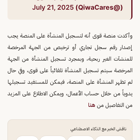
July 21, 2025
(@QiwaCares)
وأكدت منصة قوى أنه لتسجيل المنشأة على المنصة يجب
إصدار رقم سجل تجاري أو ترخيص من الجهة المرخصة
للمنشآت الغير ربحية، وبمجرد تسجيل المنشأة من الجهة
المرخصة سيتم تسجيل المنشأة تلقائياً على قوى، وفي حال
لم تظهر المنشأة على المنصة، فيمكن للمستفيد تسجيلها
يدوياً من خلال حساب الأعمال، ويمكن الاطلاع على المزيد
من التفاصيل من
هنا
ناقش الخبر مع الذكاء الاصطناعي