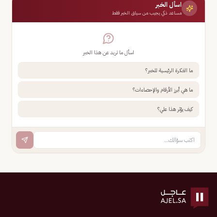
اسأل الخبر
مساعد ذكي يجيب من سياق الخبر فقط
اسأل ما تريد عن هذا الخبر
ما الفكرة الرئيسية للخبر؟
ما هي أبرز الأرقام والإحصاءات؟
كيف يؤثر هذا علي؟