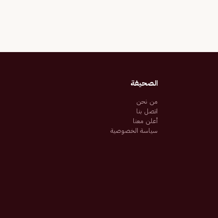
الصحيفة
من نحن
اتصل بنا
أعلن معنا
سياسة الخصوصية