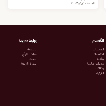
الجمعة 17 يونيو 2022
الأقسام
روابط سريعة
المحليات
الرئيسية
الاقتصاد
مقالات الرأي
رياضة
البحث
مدارات عالمية
النشرة البريدية
وظائف
الترفيه