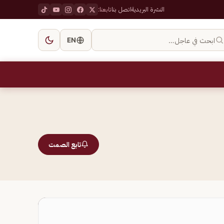
النشرة البريدية
اتصل بنا
تابعنا:
ابحث في عاجل…
EN
تابع الصمت