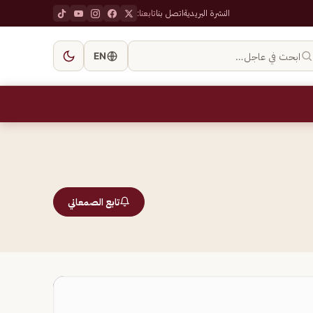
النشرة البريدية
اتصل بنا
تابعنا:
ابحث في عاجل…
EN
تابع الصمعاني