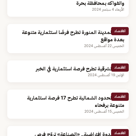
والفواكه بمحافظة بحرة
الأربعاء 4 سبتمبر 2024
الاقتصاد
غرفة المدينة المنورة تطرح فرصًا استثمارية متنوعة
بعدة مواقع
الخميس 22 أغسطس 2024
الاقتصاد
أمانة الشرقية تطرح فرصة استثمارية في الخبر
الإثنين 19 أغسطس 2024
الاقتصاد
أمانة الحدود الشمالية تطرح 17 فرصة استثمارية
متنوعة برفحاء
الخميس 15 أغسطس 2024
الاقتصاد
خلال ندوة افتراضية.. «الصناعة» تروّج فرص