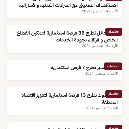
الاستكشاف التعديني مع الشركات الكندية والأسترالية
الأربعاء 14 أغسطس 2024
الاقتصاد
أمانة حائل تطرح 36 فرصة استثمارية لتمكين القطاع
الخاص والارتقاء بجودة الخدمات
الأربعاء 14 أغسطس 2024
المحليات
أمانة عسير تطرح 7 فرص استثمارية
الثلاثاء 6 أغسطس 2024
الاقتصاد
أمانة تبوك تطرح 13 فرصة استثمارية لتعزيز اقتصاد
المنطقة
الثلاثاء 6 أغسطس 2024
الاقتصاد