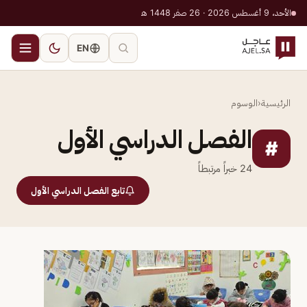
الأحد، 9 أغسطس 2026 · 26 صفر 1448 هـ
EN
الرئيسية
‹
الوسوم
الفصل الدراسي الأول
#
24
خبراً مرتبطاً
تابع الفصل الدراسي الأول