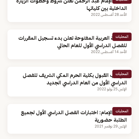
جامعة الإمام عبد الرحمن تعلن شروط وخطوات الزيارة
الداخلية بين كلياتها
الأحد 28 أغسطس 2022
المحليات
الجامعة العربية المفتوحة تعلن بدء تسجيل المقررات
للفصل الدراسي الأول للعام الحالي
الأحد 14 أغسطس 2022
المحليات
فتح باب القبول بكلية الحرم المكي الشريف للفصل
الدراسي الأول من العام الدراسي الجديد
الإثنين 25 يوليو 2022
المحليات
جامعة الإمام: اختبارات الفصل الدراسي الأول لجميع
الطلبة حضورية
الإثنين 29 نوفمبر 2021