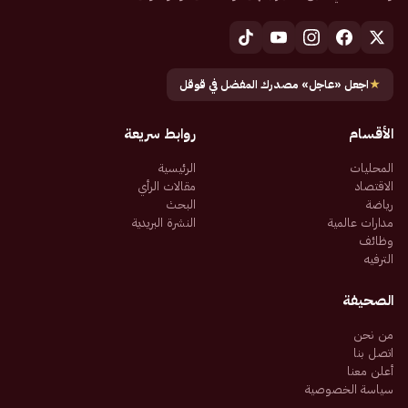
★
اجعل «عاجل» مصدرك المفضل في قوقل
الأقسام
روابط سريعة
المحليات
الرئيسية
الاقتصاد
مقالات الرأي
رياضة
البحث
مدارات عالمية
النشرة البريدية
وظائف
الترفيه
الصحيفة
من نحن
اتصل بنا
أعلن معنا
سياسة الخصوصية