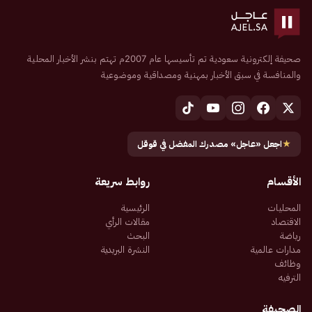
صحيفة إلكترونية سعودية تم تأسيسها عام 2007م تهتم بنشر الأخبار المحلية
والمنافسة في سبق الأخبار بمهنية ومصداقية وموضوعية
★
اجعل «عاجل» مصدرك المفضل في قوقل
الأقسام
روابط سريعة
المحليات
الرئيسية
الاقتصاد
مقالات الرأي
رياضة
البحث
مدارات عالمية
النشرة البريدية
وظائف
الترفيه
الصحيفة