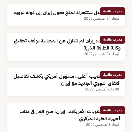
مدارات عالمية
لابيد: إسرائيل ستتحرك لمنع تحول إيران إلى دولة نووية
الأربعاء 24 أغسطس 2022
مدارات عالمية
وول ستريت: إيران لم تتنازل عن المطالبة بوقف تحقيق
وكالة الطاقة الذرية
الأربعاء 24 أغسطس 2022
مدارات عالمية
يسمح بتخصيب أعلى.. مسؤول أمريكي يكشف تفاصيل
الاتفاق النووي الجديد مع إيران
الثلاثاء 23 أغسطس 2022
مدارات عالمية
ردًا على العقوبات الأمريكية.. إيران: ضخ الغاز في مئات
أجهزة الطرد المركزي
الأربعاء 3 أغسطس 2022