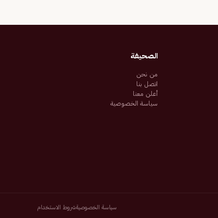
الصحيفة
من نحن
اتصل بنا
أعلن معنا
سياسة الخصوصية
سياسة الخصوصية
شروط الاستخدام