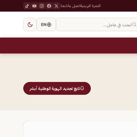
النشرة البريدية
اتصل بنا
تابعنا:
ابحث في عاجل…
EN
تابع تجديد الهوية الوطنية أبشر