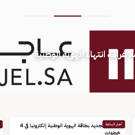
غرامة انتهاء الهوية الوطنية
أخبار الساعة
خطوات تجديد بطاقة الهوية الوطنية إلكترونيا في 4
خطوات