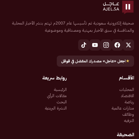
صحيفة إلكترونية سعودية تم تأسيسها عام 2007م تهتم بنشر الأخبار المحلية
والمنافسة في سبق الأخبار بمهنية ومصداقية وموضوعية
★
اجعل «عاجل» مصدرك المفضل في قوقل
الأقسام
روابط سريعة
المحليات
الرئيسية
الاقتصاد
مقالات الرأي
رياضة
البحث
مدارات عالمية
النشرة البريدية
وظائف
الترفيه
الصحيفة