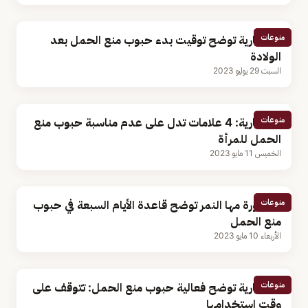
منوعات
استشارية توضح توقيت بدء حبوب منع الحمل بعد
الولادة
السبت 29 يوليو 2023
منوعات
استشارية: 4 علامات تدل على عدم مناسبة حبوب منع
الحمل للمرأة
الخميس 11 مايو 2023
منوعات
الدكتورة مها النمر توضح قاعدة الأيام السبعة في حبوب
منع الحمل
الأربعاء 10 مايو 2023
منوعات
استشارية توضح فعالية حبوب منع الحمل: تتوقف على
وقت استخدامها