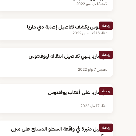
الأحد 18 ديسمبر 2022
رياضة
يوفنتوس يكشف تفاصيل إصابة دي ماريا
الثلاثاء 16 أغسطس 2022
رياضة
دي ماريا ينهي تفاصيل انتقاله ليوفنتوس
الخميس 7 يوليو 2022
رياضة
دي ماريا على أعتاب يوفنتوس
الثلاثاء 17 مايو 2022
رياضة
تفاصيل مثيرة في واقعة السطو المسلح على منزل