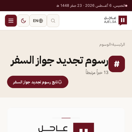
الخميس، 6 أغسطس 2026 · 23 صفر 1448 هـ
EN
الرئيسية
‹
الوسوم
رسوم تجديد جواز السفر
#
13
خبراً مرتبطاً
تابع رسوم تجديد جواز السفر