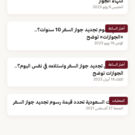
انتهاء الجواز
الخميس 6 يوليو 2023
أخبار الساعة
ما هي رسوم تجديد جواز السفر 10 سنوات؟..
«الجوازات» توضح
الإثنين 19 يونيو 2023
أخبار الساعة
هل يمكن تجديد جواز السفر واستلامه في نفس اليوم؟..
الجوازات توضح
الثلاثاء 18 أبريل 2023
المحليات
الجوازات السعودية تحدد قيمة رسوم تجديد جواز السفر
الجمعة 27 أغسطس 2021