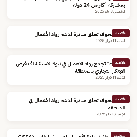
بمشاركة أكثر من 24 دولة
الخميس 8 مايو 2025
الاقتصاد
غرفة الجوف تطلق مبادرة لدعم رواد الأعمال
الثلاثاء 11 فبراير 2025
الاقتصاد
"منشآت" تجمع رواد الأعمال في تبوك لاستكشاف فرص
الابتكار التجاري بالمنطقة
الثلاثاء 11 فبراير 2025
الاقتصاد
غرفة الجوف تطلق مبادرة لدعم رواد الأعمال في
المنطقة
الإثنين 13 يناير 2025
المحليات