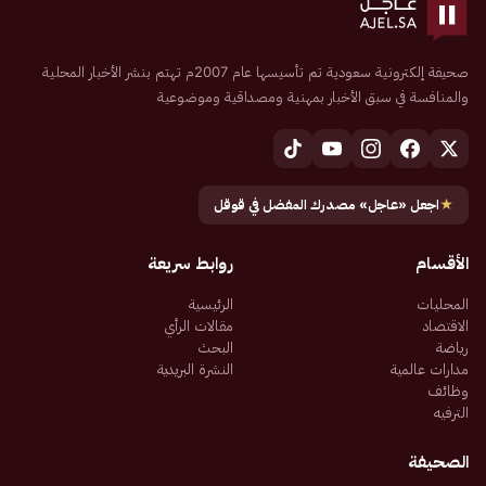
صحيفة إلكترونية سعودية تم تأسيسها عام 2007م تهتم بنشر الأخبار المحلية
والمنافسة في سبق الأخبار بمهنية ومصداقية وموضوعية
★
اجعل «عاجل» مصدرك المفضل في قوقل
الأقسام
روابط سريعة
المحليات
الرئيسية
الاقتصاد
مقالات الرأي
رياضة
البحث
مدارات عالمية
النشرة البريدية
وظائف
الترفيه
الصحيفة