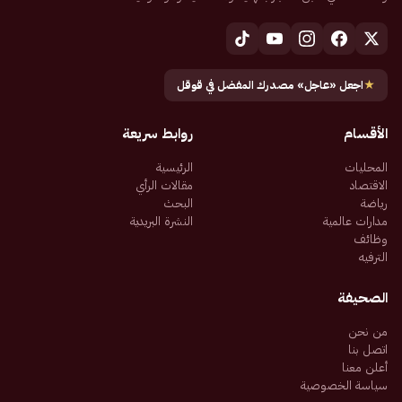
★
اجعل «عاجل» مصدرك المفضل في قوقل
الأقسام
روابط سريعة
المحليات
الرئيسية
الاقتصاد
مقالات الرأي
رياضة
البحث
مدارات عالمية
النشرة البريدية
وظائف
الترفيه
الصحيفة
من نحن
اتصل بنا
أعلن معنا
سياسة الخصوصية