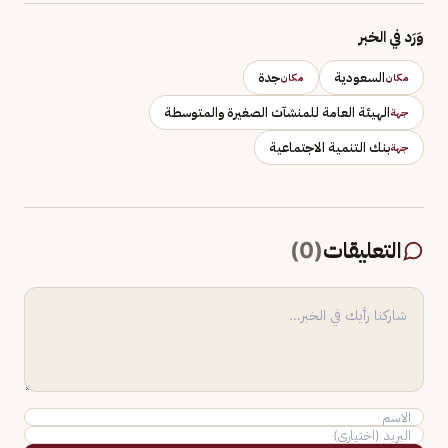
وَرَد في الخبر
السعودية
جدة
مكان
مكان
الهيئة العامة للمنشآت الصغيرة والمتوسطة
جهة
بنك التنمية الاجتماعية
جهة
التعليقات
(
0
)