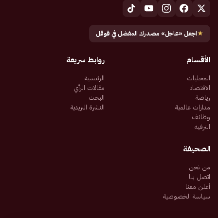
★
اجعل «عاجل» مصدرك المفضل في قوقل
الأقسام
روابط سريعة
المحليات
الرئيسية
الاقتصاد
مقالات الرأي
رياضة
البحث
مدارات عالمية
النشرة البريدية
وظائف
الترفيه
الصحيفة
من نحن
اتصل بنا
أعلن معنا
سياسة الخصوصية