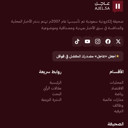
صحيفة إلكترونية سعودية تم تأسيسها عام 2007م تهتم بنشر الأخبار المحلية
والمنافسة في سبق الأخبار بمهنية ومصداقية وموضوعية
★
اجعل «عاجل» مصدرك المفضل في قوقل
الأقسام
روابط سريعة
المحليات
الرئيسية
الاقتصاد
مقالات الرأي
رياضة
البحث
مدارات عالمية
النشرة البريدية
وظائف
الترفيه
الصحيفة